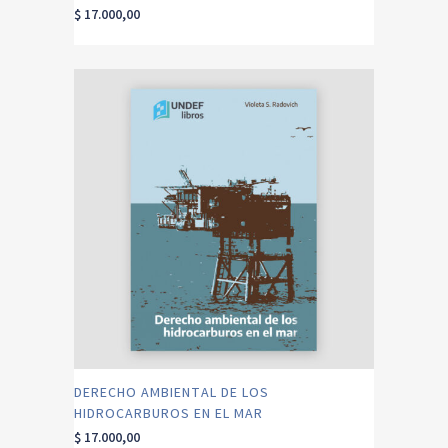
$
17.000,00
DERECHO AMBIENTAL DE LOS
HIDROCARBUROS EN EL MAR
$
17.000,00