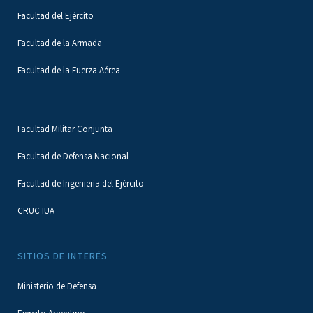
Facultad del Ejército
Facultad de la Armada
Facultad de la Fuerza Aérea
Facultad Militar Conjunta
Facultad de Defensa Nacional
Facultad de Ingeniería del Ejército
CRUC IUA
SITIOS DE INTERÉS
Ministerio de Defensa