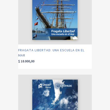
FRAGATA LIBERTAD: UNA ESCUELA EN EL
MAR
$
18.000,00