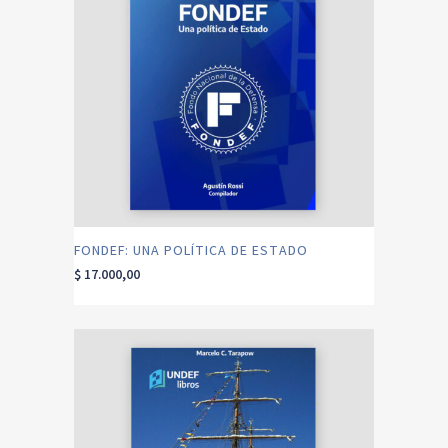
FONDEF: UNA POLÍTICA DE ESTADO
$
17.000,00