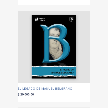
EL LEGADO DE MANUEL BELGRANO
$
20.000,00