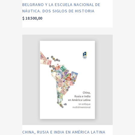
BELGRANO Y LA ESCUELA NACIONAL DE
NÁUTICA. DOS SIGLOS DE HISTORIA
$
18.500,00
CHINA, RUSIA E INDIA EN AMÉRICA LATINA