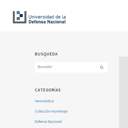
BUSQUEDA
CATEGORÍAS
Aeronáutica
Colección Homenaje
Defensa Nacional