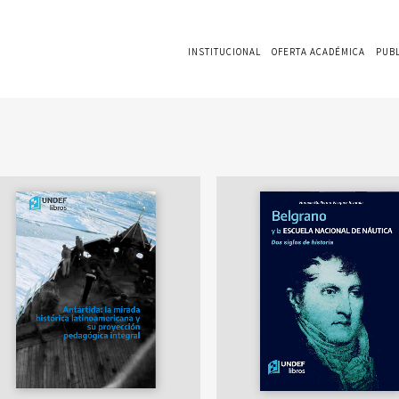
INSTITUCIONAL
OFERTA ACADÉMICA
PUB