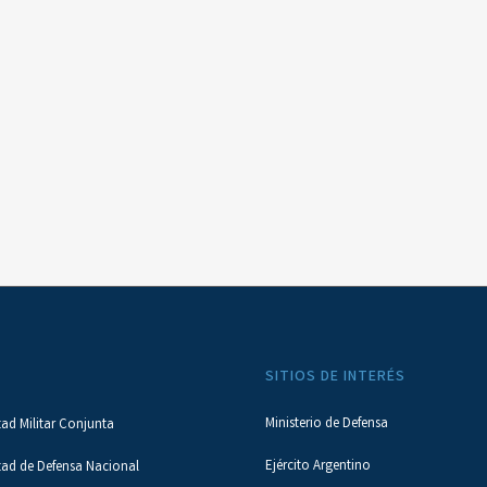
SITIOS DE INTERÉS
Ministerio de Defensa
tad Militar Conjunta
Ejército Argentino
tad de Defensa Nacional