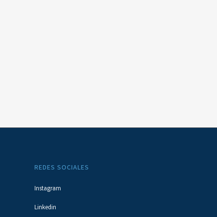
REDES SOCIALES
Instagram
Linkedin