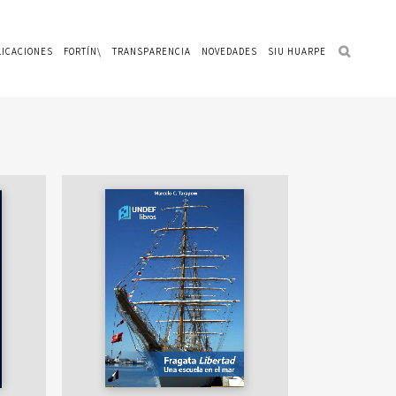
LICACIONES
FORTÍN\
TRANSPARENCIA
NOVEDADES
SIU HUARPE