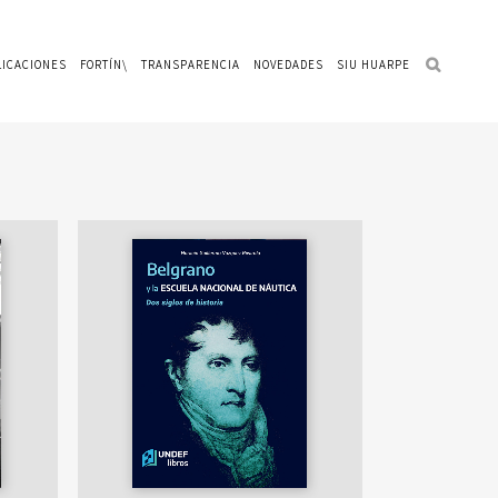
LICACIONES
FORTÍN\
TRANSPARENCIA
NOVEDADES
SIU HUARPE