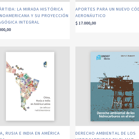
ÁRTIDA: LA MIRADA HISTÓRICA
APORTES PARA UN NUEVO CÓ
INOAMERICANA Y SU PROYECCIÓN
AERONÁUTICO
AGÓGICA INTEGRAL
$
17.000,00
000,00
A, RUSIA E INDIA EN AMÉRICA
DERECHO AMBIENTAL DE LOS