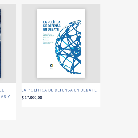
EL
LA POLÍTICA DE DEFENSA EN DEBATE
NAS Y
$
17.000,00