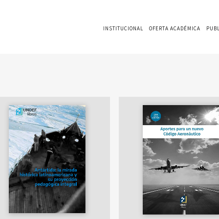
INSTITUCIONAL
OFERTA ACADÉMICA
PUB