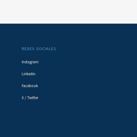
REDES SOCIALES
Instagram
Linkedin
Facebook
X / Twitter