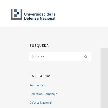
BUSQUEDA
CATEGORÍAS
Aeronáutica
Colección Homenaje
Defensa Nacional