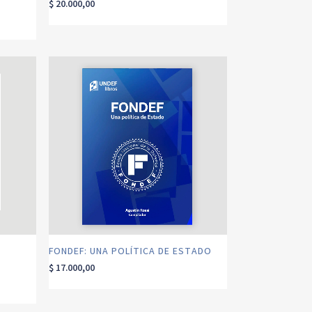
$
20.000,00
FONDEF: UNA POLÍTICA DE ESTADO
$
17.000,00