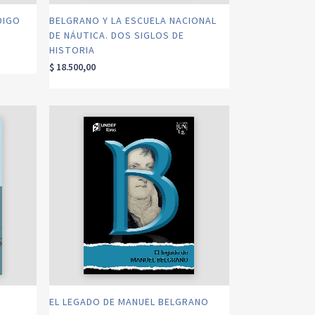
DIGO
BELGRANO Y LA ESCUELA NACIONAL
DE NÁUTICA. DOS SIGLOS DE
HISTORIA
$
18.500,00
EL LEGADO DE MANUEL BELGRANO