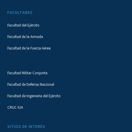
FACULTADES
Facultad del Ejército
Facultad de la Armada
Facultad de la Fuerza Aérea
Facultad Militar Conjunta
Facultad de Defensa Nacional
Facultad de Ingeniería del Ejército
CRUC IUA
SITIOS DE INTERÉS