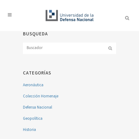
BUSQUEDA
CATEGORÍAS
Aeronáutica
Colección Homenaje
Defensa Nacional
Geopolítica
Historia