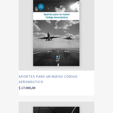
APORTES PARA UN NUEVO CÓDIGO
AERONÁUTICO
$
17.000,00