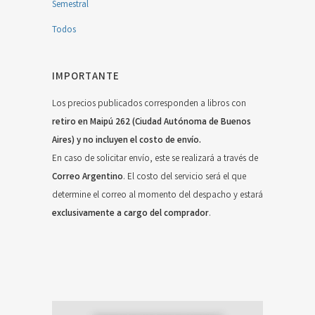
Semestral
Todos
IMPORTANTE
Los precios publicados corresponden a libros con
retiro en Maipú 262 (Ciudad Autónoma de Buenos
Aires) y no incluyen el costo de envío.
En caso de solicitar envío, este se realizará a través de
Correo Argentino
. El costo del servicio será el que
determine el correo al momento del despacho y estará
exclusivamente a cargo del comprador
.