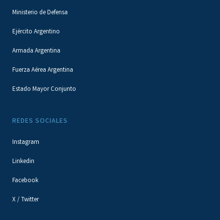
Ministerio de Defensa
Ejército Argentino
Armada Argentina
Fuerza Aérea Argentina
Estado Mayor Conjunto
REDES SOCIALES
Instagram
Linkedin
Facebook
X / Twitter