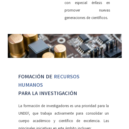
con especial énfasis en
promover nuevas
generaciones de científicos.
FOMACIÓN DE
RECURSOS
HUMANOS
PARA LA INVESTIGACIÓN
La formación de investigadores es una prioridad para la
UNDEF, que trabaja activamente para consolidar un
cuerpo académico y científico de excelencia. Las
principales iniciativas en este ámbito incluyen: