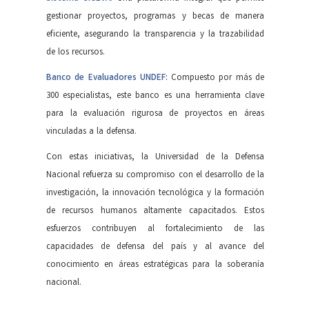
gestionar proyectos, programas y becas de manera
eficiente, asegurando la transparencia y la trazabilidad
de los recursos.
Banco de Evaluadores UNDEF:
Compuesto por más de
300 especialistas, este banco es una herramienta clave
para la evaluación rigurosa de proyectos en áreas
vinculadas a la defensa.
Con estas iniciativas, la Universidad de la Defensa
Nacional refuerza su compromiso con el desarrollo de la
investigación, la innovación tecnológica y la formación
de recursos humanos altamente capacitados. Estos
esfuerzos contribuyen al fortalecimiento de las
capacidades de defensa del país y al avance del
conocimiento en áreas estratégicas para la soberanía
nacional.