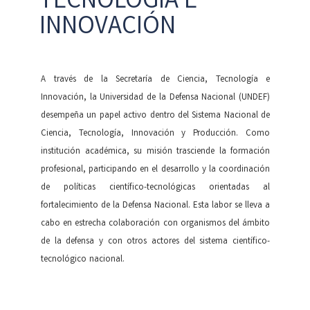
TECNOLOGÍA E
INNOVACIÓN
A través de la Secretaría de Ciencia, Tecnología e
Innovación, la Universidad de la Defensa Nacional (UNDEF)
desempeña un papel activo dentro del Sistema Nacional de
Ciencia, Tecnología, Innovación y Producción. Como
institución académica, su misión trasciende la formación
profesional, participando en el desarrollo y la coordinación
de políticas científico-tecnológicas orientadas al
fortalecimiento de la Defensa Nacional. Esta labor se lleva a
cabo en estrecha colaboración con organismos del ámbito
de la defensa y con otros actores del sistema científico-
tecnológico nacional.