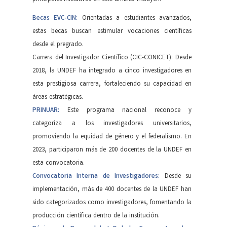
Becas EVC-CIN:
Orientadas a estudiantes avanzados,
estas becas buscan estimular vocaciones científicas
desde el pregrado.
Carrera del Investigador Científico (CIC-CONICET): Desde
2018, la UNDEF ha integrado a cinco investigadores en
esta prestigiosa carrera, fortaleciendo su capacidad en
áreas estratégicas.
PRINUAR:
Este programa nacional reconoce y
categoriza a los investigadores universitarios,
promoviendo la equidad de género y el federalismo. En
2023, participaron más de 200 docentes de la UNDEF en
esta convocatoria.
Convocatoria Interna de Investigadores:
Desde su
implementación, más de 400 docentes de la UNDEF han
sido categorizados como investigadores, fomentando la
producción científica dentro de la institución.