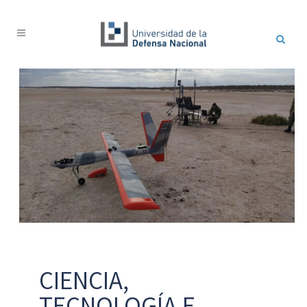
CIENCIA,