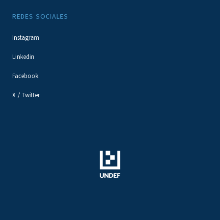
REDES SOCIALES
Instagram
Linkedin
Facebook
X / Twitter