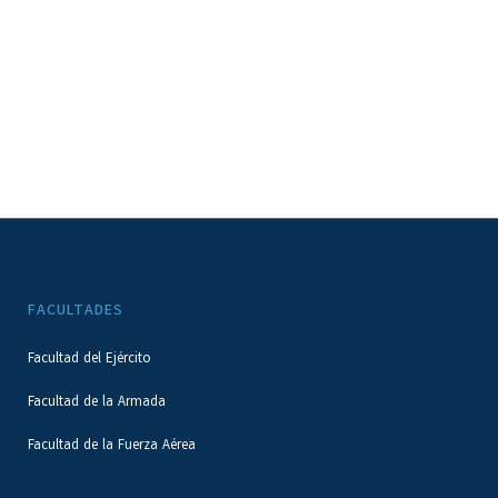
FACULTADES
Facultad del Ejército
Facultad de la Armada
Facultad de la Fuerza Aérea