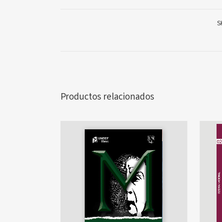
S
Productos relacionados