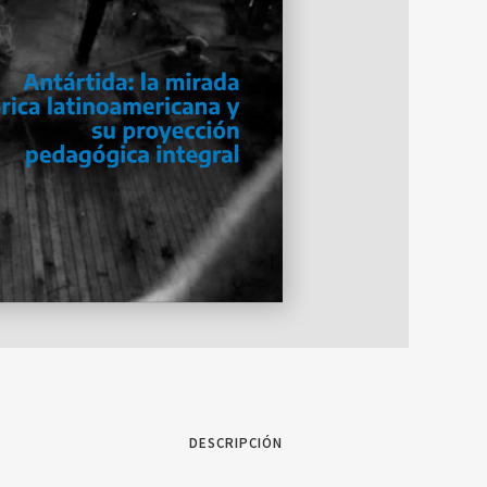
DESCRIPCIÓN