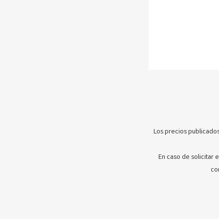
Los precios publicados
En caso de solicitar 
co