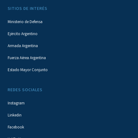
SITIOS DE INTERÉS
Ministerio de Defensa
Ejército Argentino
Armada Argentina
Fuerza Aérea Argentina
Estado Mayor Conjunto
REDES SOCIALES
Instagram
Linkedin
Facebook