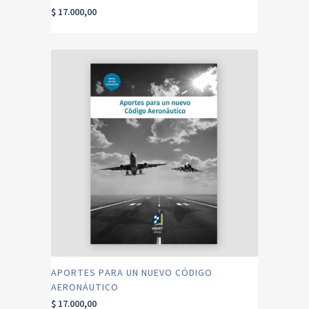
$
17.000,00
APORTES PARA UN NUEVO CÓDIGO
AERONÁUTICO
$
17.000,00