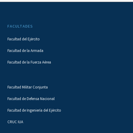
FACULTADES
Facultad del Ejército
Facultad de la Armada
Facultad de la Fuerza Aérea
Facultad Militar Conjunta
Facultad de Defensa Nacional
Facultad de Ingeniería del Ejército
CRUC IUA