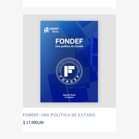
FONDEF: UNA POLÍTICA DE ESTADO
$
17.000,00