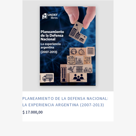
PLANEAMIENTO DE LA DEFENSA NACIONAL:
LA EXPERIENCIA ARGENTINA (2007-2013)
$
17.000,00