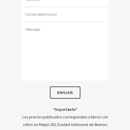
*Importante*
Los precios publicados corresponden a libros con
retiro en Maipú 262 (Ciudad Autónoma de Buenos