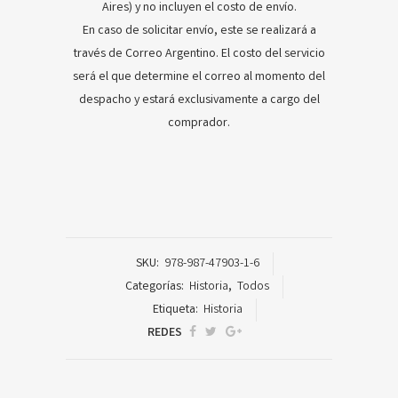
Aires) y no incluyen el costo de envío.
En caso de solicitar envío, este se realizará a
través de Correo Argentino. El costo del servicio
será el que determine el correo al momento del
despacho y estará exclusivamente a cargo del
comprador.
SKU:
978-987-47903-1-6
Categorías:
Historia
,
Todos
Etiqueta:
Historia
REDES