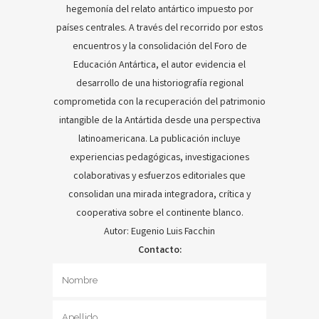
hegemonía del relato antártico impuesto por
países centrales. A través del recorrido por estos
encuentros y la consolidación del Foro de
Educación Antártica, el autor evidencia el
desarrollo de una historiografía regional
comprometida con la recuperación del patrimonio
intangible de la Antártida desde una perspectiva
latinoamericana. La publicación incluye
experiencias pedagógicas, investigaciones
colaborativas y esfuerzos editoriales que
consolidan una mirada integradora, crítica y
cooperativa sobre el continente blanco.
Autor: Eugenio Luis Facchin
Contacto: