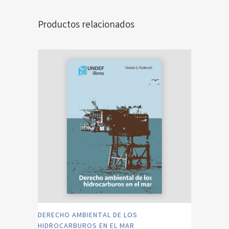
Productos relacionados
DERECHO AMBIENTAL DE LOS
HIDROCARBUROS EN EL MAR