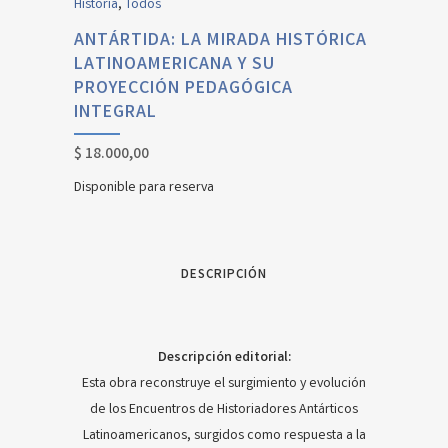
Historia
,
Todos
ANTÁRTIDA: LA MIRADA HISTÓRICA
LATINOAMERICANA Y SU
PROYECCIÓN PEDAGÓGICA
INTEGRAL
$
18.000,00
Disponible para reserva
DESCRIPCIÓN
Descripción editorial:
Esta obra reconstruye el surgimiento y evolución
de los Encuentros de Historiadores Antárticos
Latinoamericanos, surgidos como respuesta a la