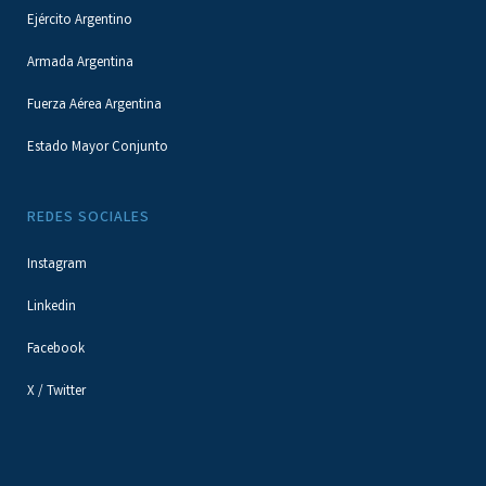
Ejército Argentino
Armada Argentina
Fuerza Aérea Argentina
Estado Mayor Conjunto
REDES SOCIALES
Instagram
Linkedin
Facebook
X / Twitter