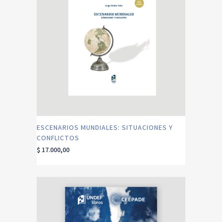
ESCENARIOS MUNDIALES: SITUACIONES Y
CONFLICTOS
$
17.000,00