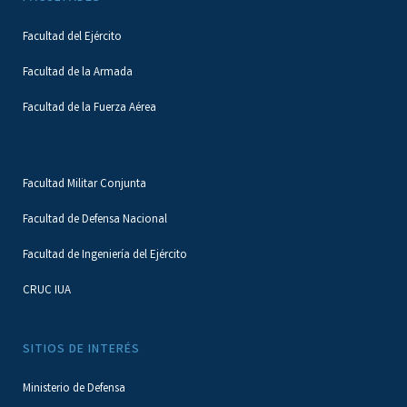
Facultad del Ejército
Facultad de la Armada
Facultad de la Fuerza Aérea
Facultad Militar Conjunta
Facultad de Defensa Nacional
Facultad de Ingeniería del Ejército
CRUC IUA
SITIOS DE INTERÉS
Ministerio de Defensa