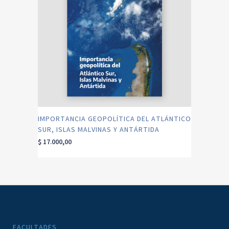
IMPORTANCIA GEOPOLÍTICA DEL ATLÁNTICO
SUR, ISLAS MALVINAS Y ANTÁRTIDA
$
17.000,00
FACULTADES