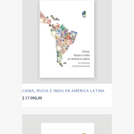
CHINA, RUSIA E INDIA EN AMÉRICA LATINA
$
17.000,00