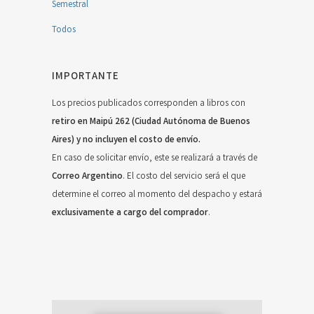
Semestral
Todos
IMPORTANTE
Los precios publicados corresponden a libros con
retiro en Maipú 262 (Ciudad Autónoma de Buenos
Aires) y no incluyen el costo de envío.
En caso de solicitar envío, este se realizará a través de
Correo Argentino
. El costo del servicio será el que
determine el correo al momento del despacho y estará
exclusivamente a cargo del comprador
.