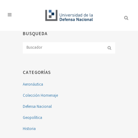
BUSQUEDA
CATEGORÍAS
Aeronáutica
Colección Homenaje
Defensa Nacional
Geopolítica
Historia