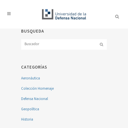
BUSQUEDA
CATEGORÍAS
Aeronáutica
Colección Homenaje
Defensa Nacional
Geopolítica
Historia