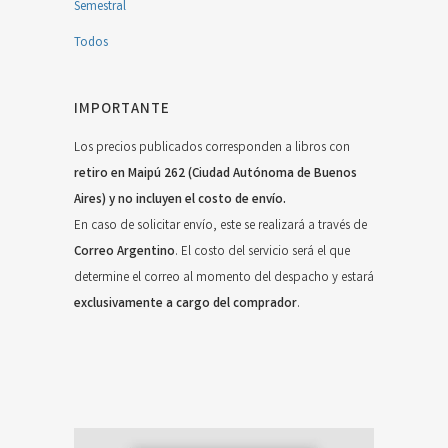
Semestral
Todos
IMPORTANTE
Los precios publicados corresponden a libros con
retiro en Maipú 262 (Ciudad Autónoma de Buenos
Aires) y no incluyen el costo de envío.
En caso de solicitar envío, este se realizará a través de
Correo Argentino
. El costo del servicio será el que
determine el correo al momento del despacho y estará
exclusivamente a cargo del comprador
.