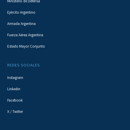
Ministerio de Defensa
Ejército Argentino
Armada Argentina
Fuerza Aérea Argentina
Estado Mayor Conjunto
REDES SOCIALES
Instagram
Linkedin
Facebook
X / Twitter