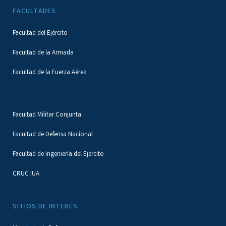
FACULTADES
Facultad del Ejército
Facultad de la Armada
Facultad de la Fuerza Aérea
Facultad Militar Conjunta
Facultad de Defensa Nacional
Facultad de Ingeniería del Ejército
CRUC IUA
SITIOS DE INTERÉS