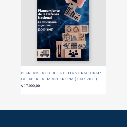
PLANEAMIENTO DE LA DEFENSA NACIONAL:
LA EXPERIENCIA ARGENTINA (2007-2013)
$
17.000,00