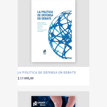
LA POLÍTICA DE DEFENSA EN DEBATE
$
17.000,00