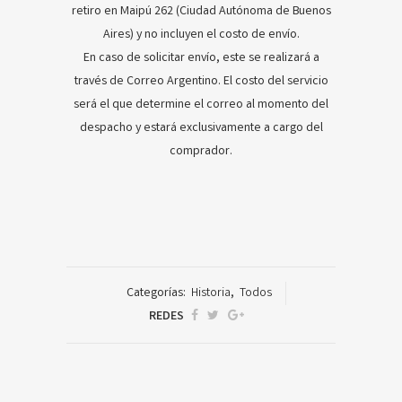
retiro en Maipú 262 (Ciudad Autónoma de Buenos
Aires) y no incluyen el costo de envío.
En caso de solicitar envío, este se realizará a
través de Correo Argentino. El costo del servicio
será el que determine el correo al momento del
despacho y estará exclusivamente a cargo del
comprador.
Categorías:
Historia
,
Todos
REDES