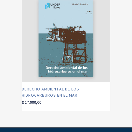
DERECHO AMBIENTAL DE LOS
HIDROCARBUROS EN EL MAR
$
17.000,00