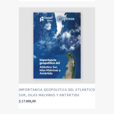
IMPORTANCIA GEOPOLÍTICA DEL ATLÁNTICO
SUR, ISLAS MALVINAS Y ANTÁRTIDA
$
17.000,00