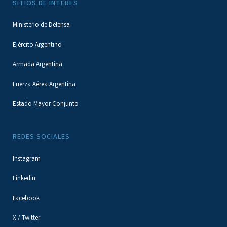
SITIOS DE INTERÉS
Ministerio de Defensa
Ejército Argentino
Armada Argentina
Fuerza Aérea Argentina
Estado Mayor Conjunto
REDES SOCIALES
Instagram
Linkedin
Facebook
X / Twitter