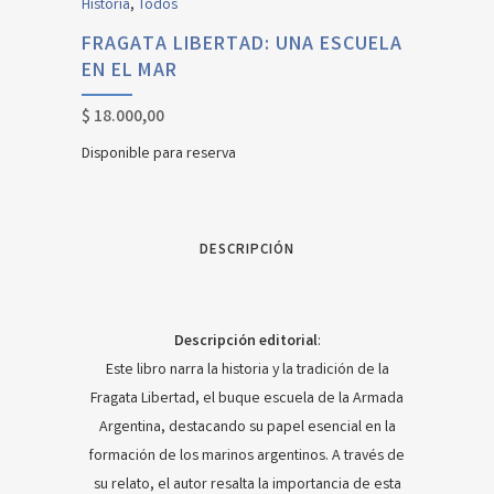
Historia
,
Todos
FRAGATA LIBERTAD: UNA ESCUELA
EN EL MAR
$
18.000,00
Disponible para reserva
DESCRIPCIÓN
Descripción editorial
:
Este libro narra la historia y la tradición de la
Fragata Libertad, el buque escuela de la Armada
Argentina, destacando su papel esencial en la
formación de los marinos argentinos. A través de
su relato, el autor resalta la importancia de esta