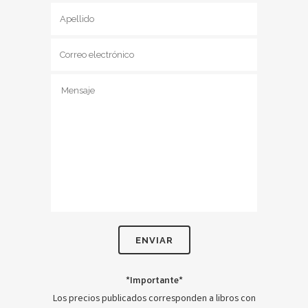
*Importante*
Los precios publicados corresponden a libros con