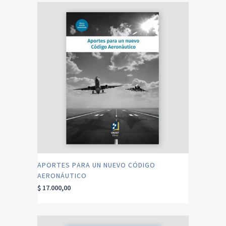
APORTES PARA UN NUEVO CÓDIGO
AERONÁUTICO
$
17.000,00