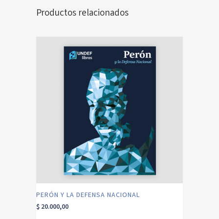
Productos relacionados
PERÓN Y LA DEFENSA NACIONAL
$
20.000,00