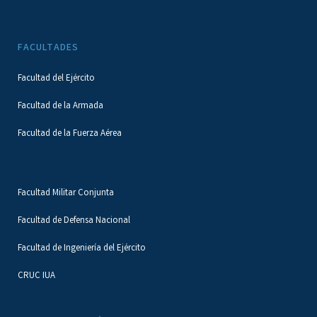
FACULTADES
Facultad del Ejército
Facultad de la Armada
Facultad de la Fuerza Aérea
Facultad Militar Conjunta
Facultad de Defensa Nacional
Facultad de Ingeniería del Ejército
CRUC IUA