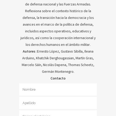
de defensa nacional y las Fuerzas Armadas.
Reflexiona sobre el contexto histórico de la
defensa, la transición hacia la democracia y los
avances en el marco de la política de defensa,
incluidos aspectos operativos, educativos y
jurídicos, así como la cooperación internacional y
los derechos humanos en el ámbito militar.
Autores
:Ernesto López, Gustavo Sibilla, Ileana
Arduino, Khatchik Derghougassian, Martín Gras,
Marcelo Sáín, Nicolás Dapena, Thomas Scheetz,
Germán Montenegro.
Contacto