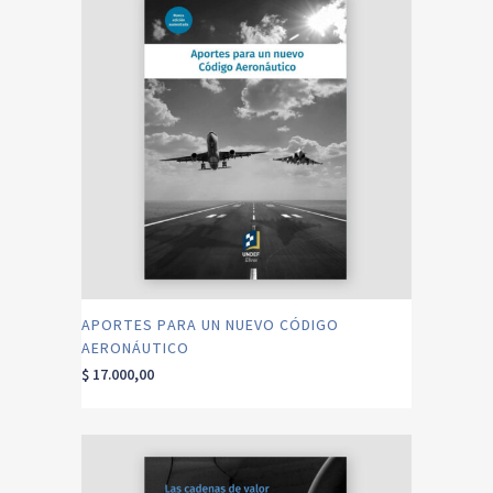
APORTES PARA UN NUEVO CÓDIGO
AERONÁUTICO
$
17.000,00