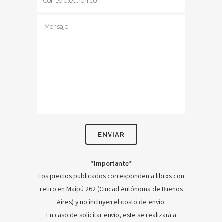
*Importante*
Los precios publicados corresponden a libros con
retiro en Maipú 262 (Ciudad Autónoma de Buenos
Aires) y no incluyen el costo de envío.
En caso de solicitar envío, este se realizará a