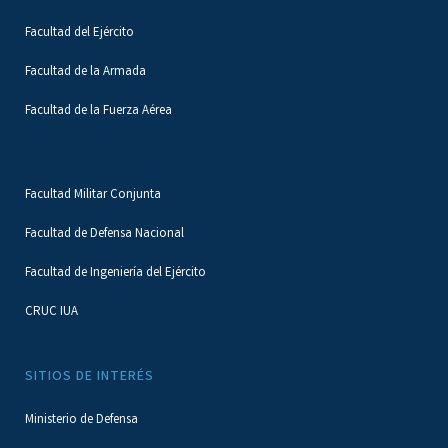
Facultad del Ejército
Facultad de la Armada
Facultad de la Fuerza Aérea
Facultad Militar Conjunta
Facultad de Defensa Nacional
Facultad de Ingeniería del Ejército
CRUC IUA
SITIOS DE INTERÉS
Ministerio de Defensa