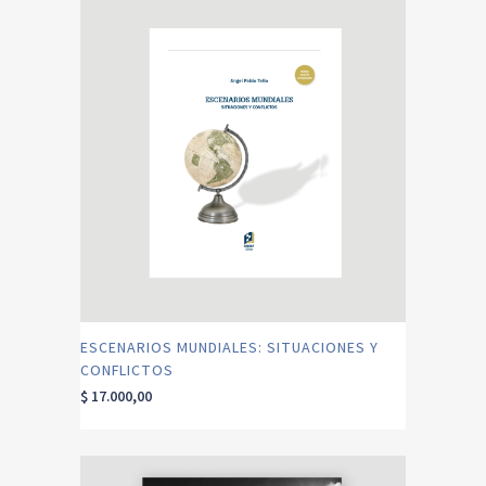
ESCENARIOS MUNDIALES: SITUACIONES Y
CONFLICTOS
$
17.000,00