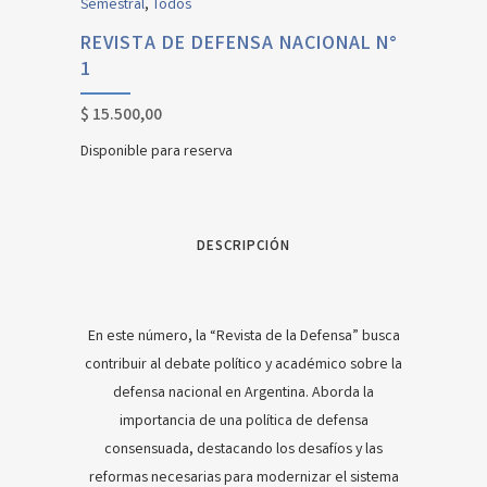
Semestral
,
Todos
REVISTA DE DEFENSA NACIONAL N°
1
$
15.500,00
Disponible para reserva
DESCRIPCIÓN
En este número, la “Revista de la Defensa” busca
contribuir al debate político y académico sobre la
defensa nacional en Argentina. Aborda la
importancia de una política de defensa
consensuada, destacando los desafíos y las
reformas necesarias para modernizar el sistema