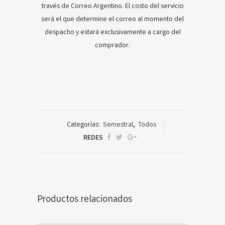
través de Correo Argentino. El costo del servicio
será el que determine el correo al momento del
despacho y estará exclusivamente a cargo del
comprador.
Categorías:
Semestral
,
Todos
REDES
Productos relacionados