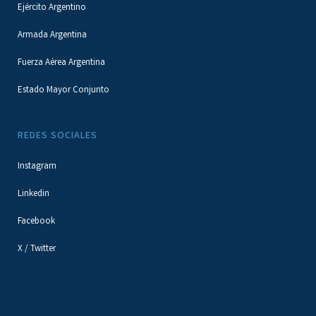
Ejército Argentino
Armada Argentina
Fuerza Aérea Argentina
Estado Mayor Conjunto
REDES SOCIALES
Instagram
Linkedin
Facebook
X / Twitter