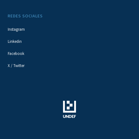
REDES SOCIALES
Instagram
Linkedin
Facebook
X / Twitter