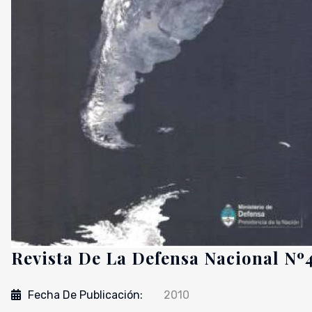
Revista De La Defensa Nacional Nº
Fecha De Publicación:
2010