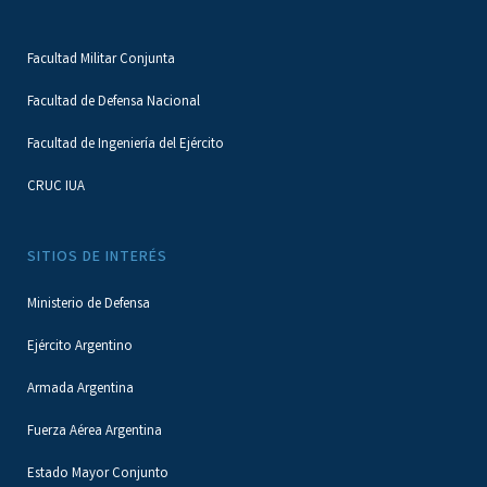
Facultad Militar Conjunta
Facultad de Defensa Nacional
Facultad de Ingeniería del Ejército
CRUC IUA
SITIOS DE INTERÉS
Ministerio de Defensa
Ejército Argentino
Armada Argentina
Fuerza Aérea Argentina
Estado Mayor Conjunto