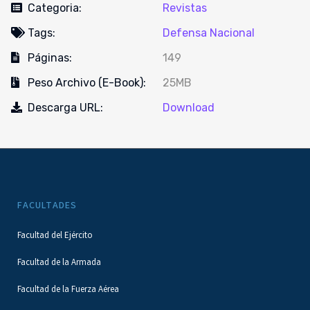
Categoria:
Revistas
Tags:
Defensa Nacional
Páginas:
149
Peso Archivo (E-Book):
25MB
Descarga URL:
Download
FACULTADES
Facultad del Ejército
Facultad de la Armada
Facultad de la Fuerza Aérea