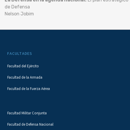
de Defensa
Nelson Jobim
FACULTADES
Facultad del Ejército
Facultad de la Armada
Facultad de la Fuerza Aérea
Facultad Militar Conjunta
Facultad de Defensa Nacional