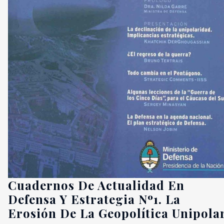
Cuadernos De Actualidad En
Defensa Y Estrategia Nº1. La
Erosión De La Geopolítica Unipola