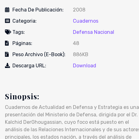
Fecha De Publicación:
2008
Categoria:
Cuadernos
Tags:
Defensa Nacional
Páginas:
48
Peso Archivo (E-Book):
886KB
Descarga URL:
Download
Sinopsis:
Cuadernos de Actualidad en Defensa y Estrategia es una
presentación del Ministerio de Defensa, dirigida por el Dr.
Kalchid DerGhougassian, cuyo foco está puesto en el
análisis de las Relaciones Internacionales y de sus actore
principales, los estados nación, a través del análisis de