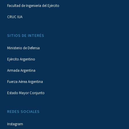
Facultad de Ingeniería del Ejército
CRUC IUA
SITIOS DE INTERÉS
Ministerio de Defensa
Ejército Argentino
Armada Argentina
Fuerza Aérea Argentina
Estado Mayor Conjunto
REDES SOCIALES
Instagram