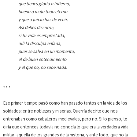
que tienes gloria o infierno,
bueno o malo todo eterno
y que a juicio has de venir.
Así debes discurrir;
si tu vida es emprestada,
allí la disculpa enfada,
pues se salva en un momento,
el de buen entendimiento
y el que no, no sabe nada.
* * *
Ese primer tiempo pasó como han pasado tantos en la vida de los
soldados: entre noblezas y miserias. Querría decirte que nos
entrenaban como caballeros medievales, pero no. Si lo pienso, te
diría que entonces todavía no conocía lo que era la verdadera vida
militar, aquella de los grandes de la historia, y ante todo, que no la