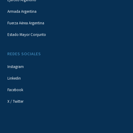
Ejército Argentino
Armada Argentina
Fuerza Aérea Argentina
Estado Mayor Conjunto
REDES SOCIALES
Instagram
Linkedin
Facebook
X / Twitter