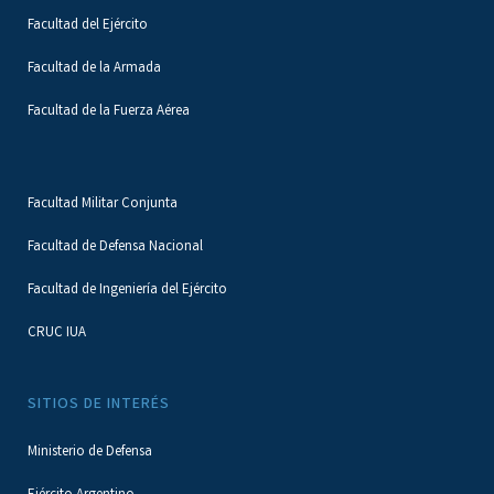
Facultad del Ejército
Facultad de la Armada
Facultad de la Fuerza Aérea
Facultad Militar Conjunta
Facultad de Defensa Nacional
Facultad de Ingeniería del Ejército
CRUC IUA
SITIOS DE INTERÉS
Ministerio de Defensa