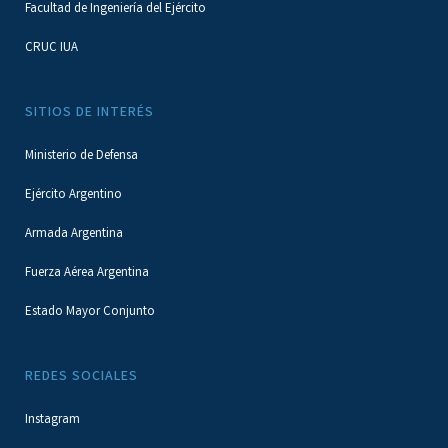
Facultad de Ingeniería del Ejército
CRUC IUA
SITIOS DE INTERÉS
Ministerio de Defensa
Ejército Argentino
Armada Argentina
Fuerza Aérea Argentina
Estado Mayor Conjunto
REDES SOCIALES
Instagram