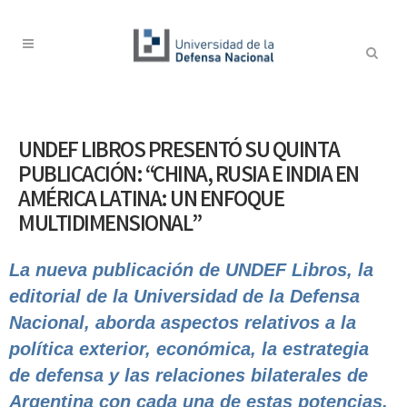
UNDEF LIBROS PRESENTÓ SU QUINTA
PUBLICACIÓN: “CHINA, RUSIA E INDIA EN
AMÉRICA LATINA: UN ENFOQUE
MULTIDIMENSIONAL”
La nueva publicación de UNDEF Libros, la
editorial de la Universidad de la Defensa
Nacional,
aborda aspectos relativos a la
política exterior, económica, la estrategia
de defensa y las relaciones bilaterales de
Argentina con cada una de estas potencias.