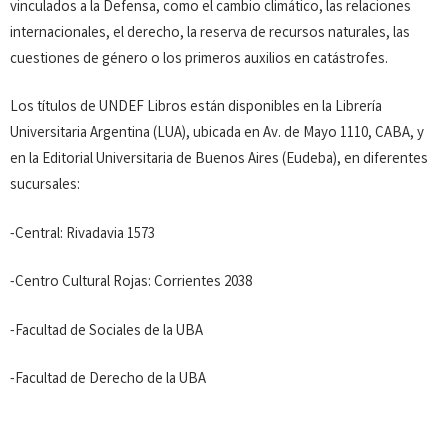
vinculados a la Defensa, como el cambio climático, las relaciones
internacionales, el derecho, la reserva de recursos naturales, las
cuestiones de género o los primeros auxilios en catástrofes.
Los títulos de UNDEF Libros están disponibles en la Librería
Universitaria Argentina (LUA), ubicada en Av. de Mayo 1110, CABA, y
en la Editorial Universitaria de Buenos Aires (Eudeba), en diferentes
sucursales:
-Central: Rivadavia 1573
-Centro Cultural Rojas: Corrientes 2038
-Facultad de Sociales de la UBA
-Facultad de Derecho de la UBA