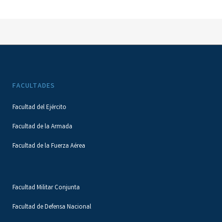
FACULTADES
Facultad del Ejército
Facultad de la Armada
Facultad de la Fuerza Aérea
Facultad Militar Conjunta
Facultad de Defensa Nacional