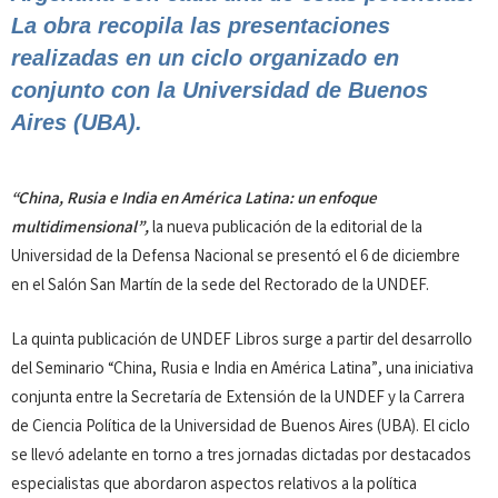
La obra
recopila las presentaciones
realizadas en un ciclo organizado en
conjunto con la Universidad de Buenos
Aires (UBA).
“China, Rusia e India en América Latina: un enfoque
multidimensional”,
la nueva publicación de la editorial de la
Universidad de la Defensa Nacional se presentó el 6 de diciembre
en el Salón San Martín de la sede del Rectorado de la UNDEF.
La quinta publicación de UNDEF Libros surge a partir del desarrollo
del Seminario “China, Rusia e India en América Latina”, una iniciativa
conjunta entre la Secretaría de Extensión de la UNDEF y la Carrera
de Ciencia Política de la Universidad de Buenos Aires (UBA). El ciclo
se llevó adelante en torno a tres jornadas dictadas por destacados
especialistas que abordaron aspectos relativos a la política