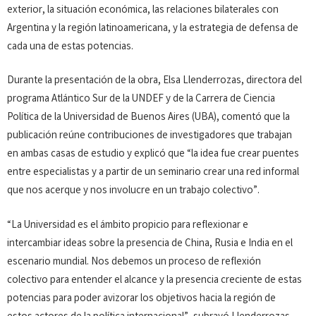
exterior, la situación económica, las relaciones bilaterales con
Argentina y la región latinoamericana, y la estrategia de defensa de
cada una de estas potencias.
Durante la presentación de la obra, Elsa Llenderrozas, directora del
programa Atlántico Sur de la UNDEF y de la Carrera de Ciencia
Política de la Universidad de Buenos Aires (UBA), comentó que la
publicación reúne contribuciones de investigadores que trabajan
en ambas casas de estudio y explicó que “la idea fue crear puentes
entre especialistas y a partir de un seminario crear una red informal
que nos acerque y nos involucre en un trabajo colectivo”.
“La Universidad es el ámbito propicio para reflexionar e
intercambiar ideas sobre la presencia de China, Rusia e India en el
escenario mundial. Nos debemos un proceso de reflexión
colectivo para entender el alcance y la presencia creciente de estas
potencias para poder avizorar los objetivos hacia la región de