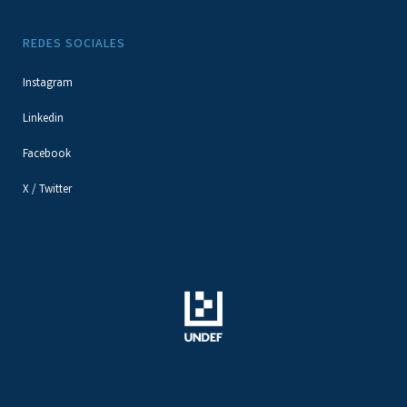
REDES SOCIALES
Instagram
Linkedin
Facebook
X / Twitter