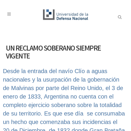
UN RECLAMO SOBERANO SIEMPRE
VIGENTE
Desde la entrada del navío Clío a aguas
nacionales y la usurpación de la gobernación
de Malvinas por parte del Reino Unido, el 3 de
enero de 1833, Argentina no cuenta con el
completo ejercicio soberano sobre la totalidad
de su territorio. Es que ese día se consumaba
un hecho que comenzaba sus incidencias el
20 de Diciembre de 1832 donde Gran Bretaña