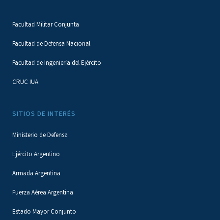
Facultad Militar Conjunta
Facultad de Defensa Nacional
Facultad de Ingeniería del Ejército
CRUC IUA
SITIOS DE INTERÉS
Ministerio de Defensa
Ejército Argentino
Armada Argentina
Fuerza Aérea Argentina
Estado Mayor Conjunto