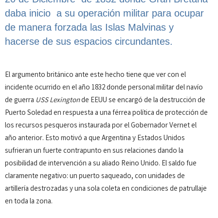
daba inicio a su operación militar para ocupar
de manera forzada las Islas Malvinas y
hacerse de sus espacios circundantes.
El argumento británico ante este hecho tiene que ver con el
incidente ocurrido en el año 1832 donde personal militar del navío
de guerra
USS Lexington
de EEUU se encargó de la destrucción de
Puerto Soledad en respuesta a una férrea política de protección de
los recursos pesqueros instaurada por el Gobernador Vernet el
año anterior. Esto motivó a que Argentina y Estados Unidos
sufrieran un fuerte contrapunto en sus relaciones dando la
posibilidad de intervención a su aliado Reino Unido. El saldo fue
claramente negativo: un puerto saqueado, con unidades de
artillería destrozadas y una sola coleta en condiciones de patrullaje
en toda la zona.