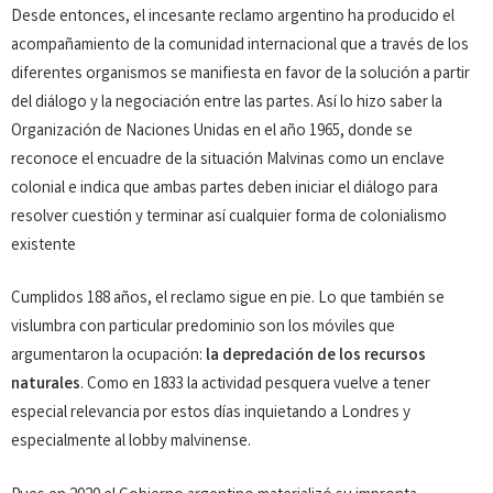
Desde entonces, el incesante reclamo argentino ha producido el
acompañamiento de la comunidad internacional que a través de los
diferentes organismos se manifiesta en favor de la solución a partir
del diálogo y la negociación entre las partes. Así lo hizo saber la
Organización de Naciones Unidas en el año 1965, donde se
reconoce el encuadre de la situación Malvinas como un enclave
colonial e indica que ambas partes deben iniciar el diálogo para
resolver cuestión y terminar así cualquier forma de colonialismo
existente
Cumplidos 188 años, el reclamo sigue en pie. Lo que también se
vislumbra con particular predominio son los móviles que
argumentaron la ocupación:
la depredación de los recursos
naturales
. Como en 1833 la actividad pesquera vuelve a tener
especial relevancia por estos días inquietando a Londres y
especialmente al lobby malvinense.