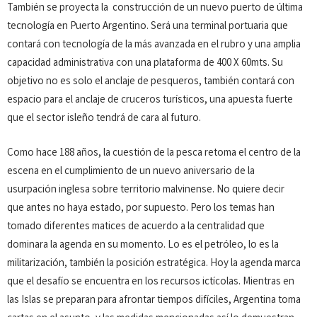
También se proyecta la construcción de un nuevo puerto de última
tecnología en Puerto Argentino. Será una terminal portuaria que
contará con tecnología de la más avanzada en el rubro y una amplia
capacidad administrativa con una plataforma de 400 X 60mts. Su
objetivo no es solo el anclaje de pesqueros, también contará con
espacio para el anclaje de cruceros turísticos, una apuesta fuerte
que el sector isleño tendrá de cara al futuro.
Como hace 188 años, la cuestión de la pesca retoma el centro de la
escena en el cumplimiento de un nuevo aniversario de la
usurpación inglesa sobre territorio malvinense. No quiere decir
que antes no haya estado, por supuesto. Pero los temas han
tomado diferentes matices de acuerdo a la centralidad que
dominara la agenda en su momento. Lo es el petróleo, lo es la
militarización, también la posición estratégica. Hoy la agenda marca
que el desafío se encuentra en los recursos ictícolas. Mientras en
las Islas se preparan para afrontar tiempos difíciles, Argentina toma