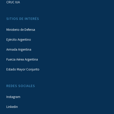
CRUC IUA
SITIOS DE INTERÉS
Ministerio de Defensa
Ejército Argentino
Armada Argentina
Fuerza Aérea Argentina
Estado Mayor Conjunto
REDES SOCIALES
Instagram
Linkedin