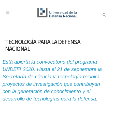
TECNOLOGÍA PARA LA DEFENSA
NACIONAL
Está abierta la convocatoria del programa
UNDEFI 2020. Hasta el 21 de septiembre la
Secretaría de Ciencia y Tecnología recibirá
proyectos de investigación que contribuyan
con la generación de conocimiento y el
desarrollo de tecnologías para la defensa.