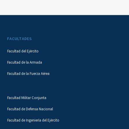
FACULTADES
Facultad del Ejército
Facultad de la Armada
Facultad de la Fuerza Aérea
Facultad Militar Conjunta
Facultad de Defensa Nacional
Facultad de Ingeniería del Ejército