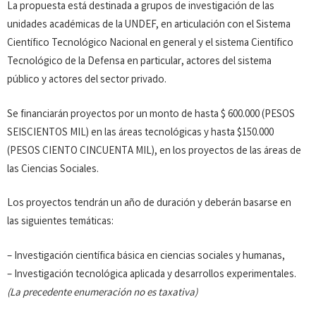
La propuesta está destinada a grupos de investigación de las
unidades académicas de la UNDEF, en articulación con el Sistema
Científico Tecnológico Nacional en general y el sistema Científico
Tecnológico de la Defensa en particular, actores del sistema
público y actores del sector privado.
Se financiarán proyectos por un monto de hasta $ 600.000 (PESOS
SEISCIENTOS MIL) en las áreas tecnológicas y hasta $150.000
(PESOS CIENTO CINCUENTA MIL), en los proyectos de las áreas de
las Ciencias Sociales.
Los proyectos tendrán un año de duración y deberán basarse en
las siguientes temáticas:
– Investigación científica básica en ciencias sociales y humanas,
– Investigación tecnológica aplicada y desarrollos experimentales.
(La precedente enumeración no es taxativa)