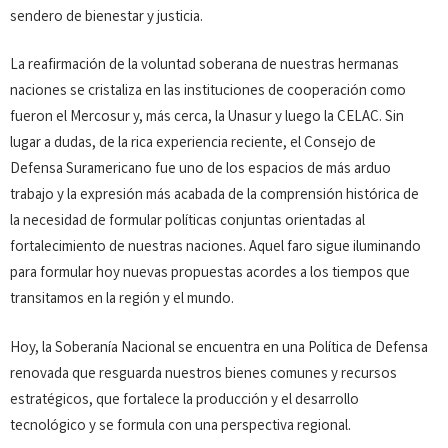
sendero de bienestar y justicia.
La reafirmación de la voluntad soberana de nuestras hermanas
naciones se cristaliza en las instituciones de cooperación como
fueron el Mercosur y, más cerca, la Unasur y luego la CELAC. Sin
lugar a dudas, de la rica experiencia reciente, el Consejo de
Defensa Suramericano fue uno de los espacios de más arduo
trabajo y la expresión más acabada de la comprensión histórica de
la necesidad de formular políticas conjuntas orientadas al
fortalecimiento de nuestras naciones. Aquel faro sigue iluminando
para formular hoy nuevas propuestas acordes a los tiempos que
transitamos en la región y el mundo.
Hoy, la Soberanía Nacional se encuentra en una Política de Defensa
renovada que resguarda nuestros bienes comunes y recursos
estratégicos, que fortalece la producción y el desarrollo
tecnológico y se formula con una perspectiva regional.