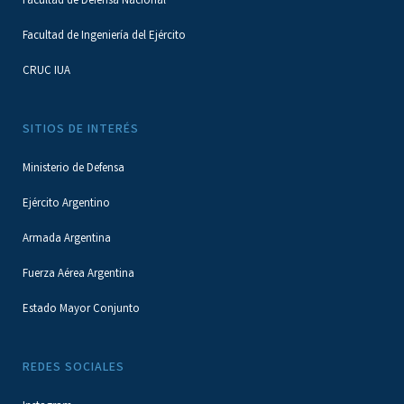
Facultad de Defensa Nacional
Facultad de Ingeniería del Ejército
CRUC IUA
SITIOS DE INTERÉS
Ministerio de Defensa
Ejército Argentino
Armada Argentina
Fuerza Aérea Argentina
Estado Mayor Conjunto
REDES SOCIALES