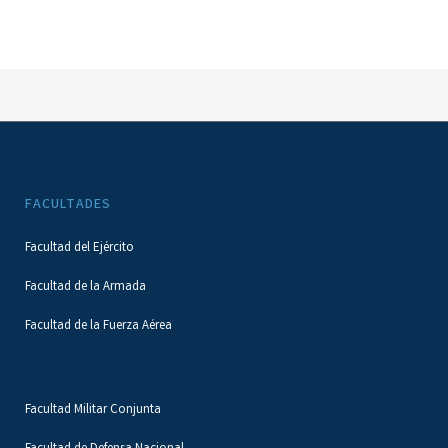
FACULTADES
Facultad del Ejército
Facultad de la Armada
Facultad de la Fuerza Aérea
Facultad Militar Conjunta