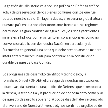
La gestión del Ministerio vela por una política de Defensa artífice
activa de preservación de los bienes comunes con los que fue
dotado nuestro suelo. Sin lugar a dudas, el escenario global sitúa a
nuestro país en una posición importante frente a otras regiones
del mundo. La gran cantidad de agua dulce, los ricos yacimientos
minerales e hidrocarburíferos tanto en convencionales como no
convencionales hacen de nuestra Nación en particular, y de
Suramérica en general, una zona que debe preservarse de manera
inteligente y mancomunada para continuar en la construcción
durable de nuestra Casa Común.
Los programas de desarrollo científico y tecnológico, la
formalización del FONDEF, el prestigio de nuestras instituciones
educativas, da cuenta de una política de Defensa que promociona
la ciencia, la tecnología y la producción de conocimiento como pilar
de nuestro desarrollo soberano. A pocos días de haberse cumplido
el aniversario de Nuestra Universidad, nos sentimos orgullosos de