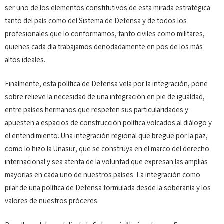
ser uno de los elementos constitutivos de esta mirada estratégica
tanto del país como del Sistema de Defensa y de todos los
profesionales que lo conformamos, tanto civiles como militares,
quienes cada día trabajamos denodadamente en pos de los más
altos ideales.
Finalmente, esta política de Defensa vela por la integración, pone
sobre relieve la necesidad de una integración en pie de igualdad,
entre países hermanos que respeten sus particularidades y
apuesten a espacios de construcción política volcados al diálogo y
el entendimiento. Una integración regional que bregue por la paz,
como lo hizo la Unasur, que se construya en el marco del derecho
internacional y sea atenta de la voluntad que expresan las amplias
mayorías en cada uno de nuestros países. La integración como
pilar de una política de Defensa formulada desde la soberanía y los
valores de nuestros próceres.