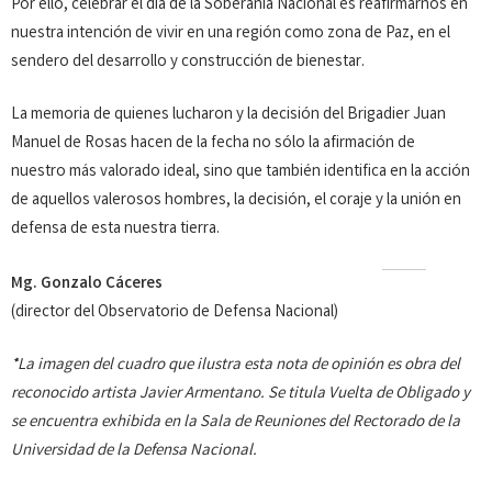
Por ello, celebrar el día de la Soberanía Nacional es reafirmarnos en
nuestra intención de vivir en una región como zona de Paz, en el
sendero del desarrollo y construcción de bienestar.
La memoria de quienes lucharon y la decisión del Brigadier Juan
Manuel de Rosas hacen de la fecha no sólo la afirmación de
nuestro más valorado ideal, sino que también identifica en la acción
de aquellos valerosos hombres, la decisión, el coraje y la unión en
defensa de esta nuestra tierra.
Mg. Gonzalo Cáceres
(director del Observatorio de Defensa Nacional)
*La imagen del cuadro que ilustra esta nota de opinión es obra del
reconocido artista Javier Armentano. Se titula Vuelta de Obligado y
se encuentra exhibida en la Sala de Reuniones del Rectorado de la
Universidad de la Defensa Nacional.