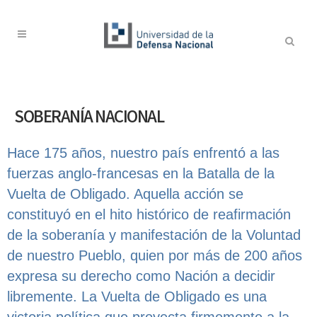
SOBERANÍA NACIONAL
Hace 175 años, nuestro país enfrentó a las
fuerzas anglo-francesas en la Batalla de la
Vuelta de Obligado. Aquella acción se
constituyó en el hito histórico de reafirmación
de la soberanía y manifestación de la Voluntad
de nuestro Pueblo, quien por más de 200 años
expresa su derecho como Nación a decidir
libremente. La Vuelta de Obligado es una