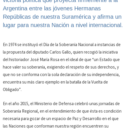
victoria política que proyecta firmemente a la
Argentina entre las jóvenes Hermanas
Repúblicas de nuestra Suramérica y afirma un
lugar para nuestra Nación a nivel internacional.
En 1974 se instituyó el Día de la Soberanía Nacional a instancias de
la propuesta del diputado Carlos Gallo, quien recogió la iniciativa
del historiador José María Rosa en el ideal de que “un Estado que
hace valer su soberanía, exigiendo el respeto de sus derechos, y
que no se conforma con la sola declaración de su independencia,
encuentra su más claro ejemplo en la batalla de la Vuelta de
Obligado”.
En el año 2015, el Ministerio de Defensa celebró unas jornadas de
Soberanía Regional, en el entendimiento de que ésta es condición
necesaria para gozar de un espacio de Paz y Desarrollo en el que
las Naciones que conforman nuestra región encuentren su