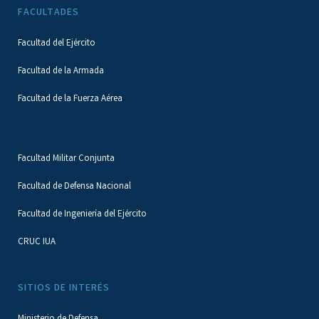
FACULTADES
Facultad del Ejército
Facultad de la Armada
Facultad de la Fuerza Aérea
Facultad Militar Conjunta
Facultad de Defensa Nacional
Facultad de Ingeniería del Ejército
CRUC IUA
SITIOS DE INTERÉS