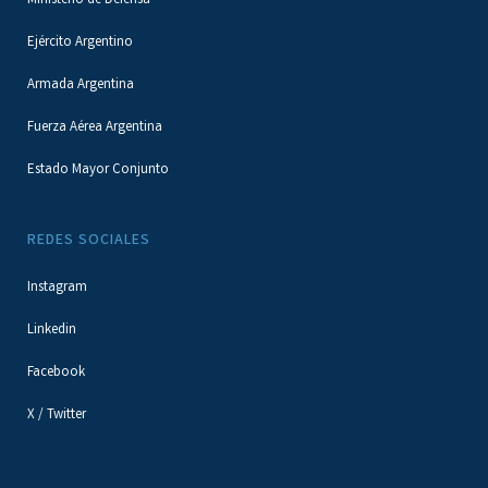
Ministerio de Defensa
Ejército Argentino
Armada Argentina
Fuerza Aérea Argentina
Estado Mayor Conjunto
REDES SOCIALES
Instagram
Linkedin
Facebook
X / Twitter