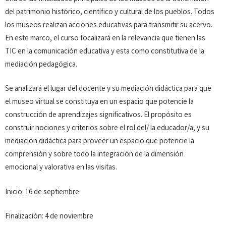
del patrimonio histórico, científico y cultural de los pueblos. Todos
los museos realizan acciones educativas para transmitir su acervo.
En este marco, el curso focalizará en la relevancia que tienen las
TIC en la comunicación educativa y esta como constitutiva de la
mediación pedagógica.
Se analizará el lugar del docente y su mediación didáctica para que
el museo virtual se constituya en un espacio que potencie la
construcción de aprendizajes significativos. El propósito es
construir nociones y criterios sobre el rol del/ la educador/a, y su
mediación didáctica para proveer un espacio que potencie la
comprensión y sobre todo la integración de la dimensión
emocional y valorativa en las visitas.
Inicio: 16 de septiembre
Finalización: 4 de noviembre