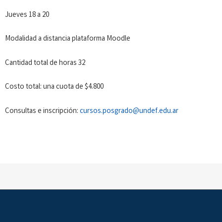
Jueves 18 a 20
Modalidad a distancia plataforma Moodle
Cantidad total de horas 32
Costo total: una cuota de $4.800
Consultas e inscripción:
cursos.posgrado@undef.edu.ar