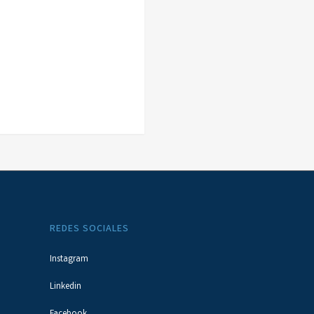
REDES SOCIALES
Instagram
Linkedin