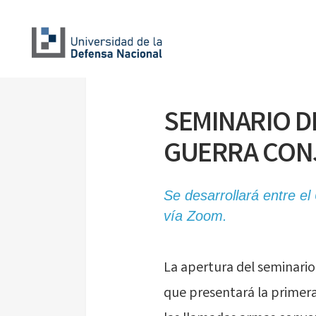
SEMINARIO D
GUERRA CONJ
Se desarrollará entre el
vía Zoom.
La apertura del seminario,
que presentará la primera