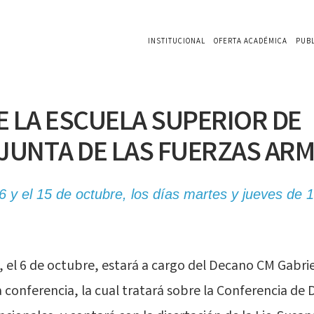
INSTITUCIONAL
OFERTA ACADÉMICA
PUB
E LA ESCUELA SUPERIOR DE
UNTA DE LAS FUERZAS ARM
 6 y el 15 de octubre, los días martes y jueves de 
 el 6 de octubre, estará a cargo del Decano CM Gabriel
 conferencia, la cual tratará sobre la Conferencia de