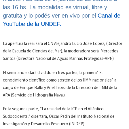
las 16 hs. La modalidad es virtual, libre y
gratuita y lo podés ver en vivo por el
Canal de
YouTube de la UNDEF.
La apertura la realizará el CN Alejandro Lucio José López, (Director
de la Escuela de Ciencias del Mar), la moderadora será: Mercedes
Santos (Directora Nacional de Aguas Marinas Protegidas-APN)
El seminario estará dividido en tres partes, la primera” El
conocimiento científico como sostén de los IIMM nacionales” a
cargo de Enrique Balbi y Ariel Troisi de la Dirección de IIMM de la
ARA (Servicio de Hidrografía Naval).
En la segunda parte, “La realidad de la ICP en el Atlántico
Sudoccidental” disertara, Oscar Padin del Instituto Nacional de
Investigación y Desarrollo Pesquero (INIDEP)