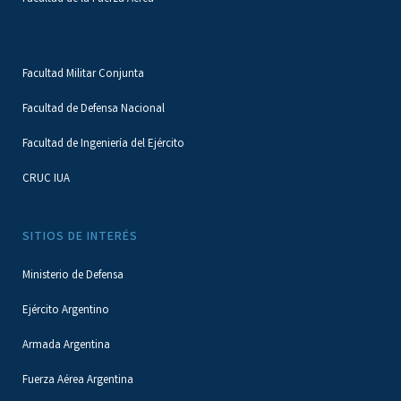
Facultad Militar Conjunta
Facultad de Defensa Nacional
Facultad de Ingeniería del Ejército
CRUC IUA
SITIOS DE INTERÉS
Ministerio de Defensa
Ejército Argentino
Armada Argentina
Fuerza Aérea Argentina