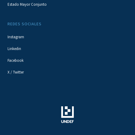
Estado Mayor Conjunto
REDES SOCIALES
Instagram
Linkedin
Facebook
X / Twitter