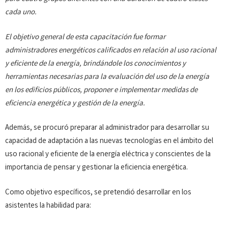
cada uno.
El objetivo general de esta capacitación fue formar
administradores energéticos calificados en relación al uso racional
y eficiente de la energía, brindándole los conocimientos y
herramientas necesarias para la evaluación del uso de la energía
en los edificios públicos, proponer e implementar medidas de
eficiencia energética y gestión de la energía.
Además, se procuró preparar al administrador para desarrollar su
capacidad de adaptación a las nuevas tecnologías en el ámbito del
uso racional y eficiente de la energía eléctrica y conscientes de la
importancia de pensar y gestionar la eficiencia energética.
Como objetivo específicos, se pretendió desarrollar en los
asistentes la habilidad para: