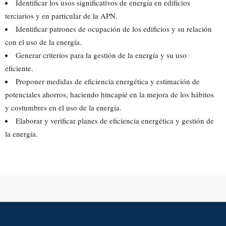
Identificar los usos significativos de energía en edificios
terciarios y en particular de la APN.
Identificar patrones de ocupación de los edificios y su relación
con el uso de la energía.
Generar criterios para la gestión de la energía y su uso
eficiente.
Proponer medidas de eficiencia energética y estimación de
potenciales ahorros, haciendo hincapié en la mejora de los hábitos
y costumbres en el uso de la energía.
Elaborar y verificar planes de eficiencia energética y gestión de
la energía.