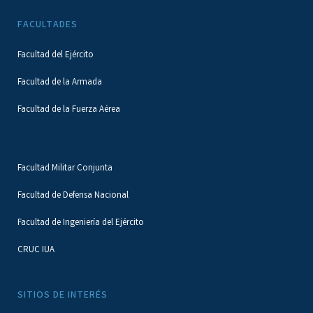
FACULTADES
Facultad del Ejército
Facultad de la Armada
Facultad de la Fuerza Aérea
Facultad Militar Conjunta
Facultad de Defensa Nacional
Facultad de Ingeniería del Ejército
CRUC IUA
SITIOS DE INTERÉS