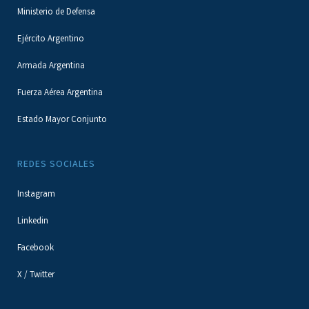
Ministerio de Defensa
Ejército Argentino
Armada Argentina
Fuerza Aérea Argentina
Estado Mayor Conjunto
REDES SOCIALES
Instagram
Linkedin
Facebook
X / Twitter