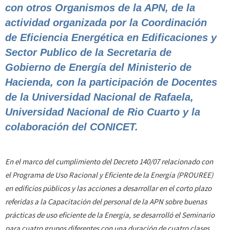
con otros Organismos de la APN, de la
actividad organizada por la Coordinación
de Eficiencia Energética en Edificaciones y
Sector Publico de la Secretaria de
Gobierno de Energía del Ministerio de
Hacienda, con la participación de Docentes
de la Universidad Nacional de Rafaela,
Universidad Nacional de Rio Cuarto y la
colaboración del CONICET.
En el marco del cumplimiento del Decreto 140/07 relacionado con
el Programa de Uso Racional y Eficiente de la Energía (PROUREE)
en edificios públicos y las acciones a desarrollar en el corto plazo
referidas a la Capacitación del personal de la APN sobre buenas
prácticas de uso eficiente de la Energía, se desarrolló el Seminario
para cuatro grupos diferentes con una duración de cuatro clases