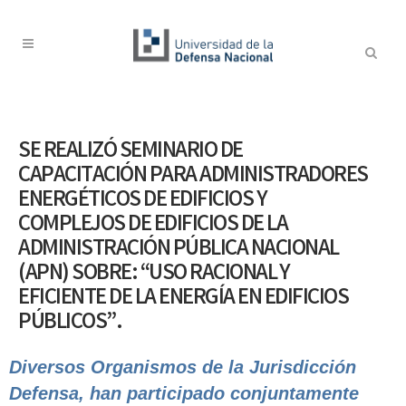
SE REALIZÓ SEMINARIO DE
CAPACITACIÓN PARA ADMINISTRADORES
ENERGÉTICOS DE EDIFICIOS Y
COMPLEJOS DE EDIFICIOS DE LA
ADMINISTRACIÓN PÚBLICA NACIONAL
(APN) SOBRE: “USO RACIONAL Y
EFICIENTE DE LA ENERGÍA EN EDIFICIOS
PÚBLICOS”.
Diversos Organismos de la Jurisdicción
Defensa, han participado conjuntamente