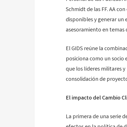
Schmidt de las FF. AA con 
disponibles y generar un 
asesoramiento en temas 
El GIDS reúne la combinaci
posiciona como un socio e
que los líderes militares 
consolidación de proyecto
El impacto del Cambio Cl
La primera de una serie d