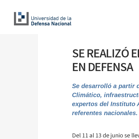
SE REALIZÓ 
EN DEFENSA
Se desarrolló a partir
Climático, infraestruc
expertos del
Instituto
referentes nacionales.
Del 11 al 13 de junio se ll