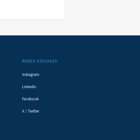
REDES SOCIALES
Instagram
Linkedin
Facebook
X / Twitter