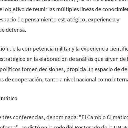
el objetivo de reunir las múltiples líneas de conocimi
espacio de pensamiento estratégico, experiencia y
de defensa.
ón de la competencia militar y la experiencia científic
stratégico en la elaboración de análisis que sirven de
y políticos tomen decisiones, propicia un espacio de d
s de cooperación, tanto a nivel nacional como intern
imático
e tres conferencias, denominada: “El Cambio Climático