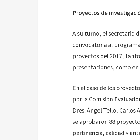
Proyectos de investigaci
A su turno, el secretario d
convocatoria al programa 
proyectos del 2017, tanto e
presentaciones, como en 
En el caso de los proyect
por la Comisión Evaluadora
Dres. Ángel Tello, Carlos
se aprobaron 88 proyecto
pertinencia, calidad y an