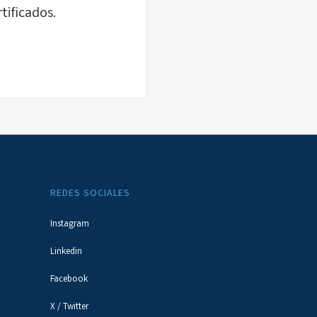
tificados.
REDES SOCIALES
Instagram
Linkedin
Facebook
X / Twitter