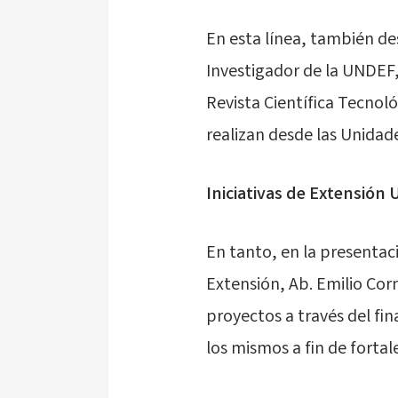
En esta línea, también de
Investigador de la UNDEF
Revista Científica Tecnoló
realizan desde las Unidad
Iniciativas de Extensión 
En tanto, en la presentac
Extensión, Ab. Emilio Co
proyectos a través del fin
los mismos a fin de fortal