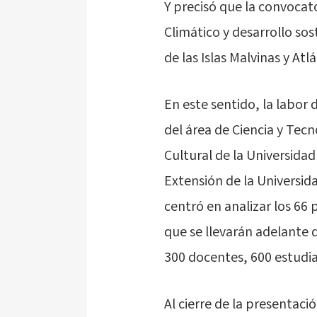
Y precisó que la convocat
Climático y desarrollo so
de las Islas Malvinas y At
En este sentido, la labor 
del área de Ciencia y Tecn
Cultural de la Universidad 
Extensión de la Universida
centró en analizar los 66 
que se llevarán adelante 
300 docentes, 600 estudian
Al cierre de la presentaci