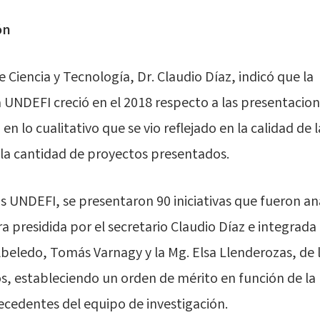
ón
e Ciencia y Tecnología, Dr. Claudio Díaz, indicó que la
UNDEFI creció en el 2018 respecto a las presentacion
n lo cualitativo que se vio reflejado en la calidad de l
la cantidad de proyectos presentados.
os UNDEFI, se presentaron 90 iniciativas que fueron an
 presidida por el secretario Claudio Díaz e integrada 
 Abeledo, Tomás Varnagy y la Mg. Elsa Llenderozas, de 
s, estableciendo un orden de mérito en función de la
tecedentes del equipo de investigación.