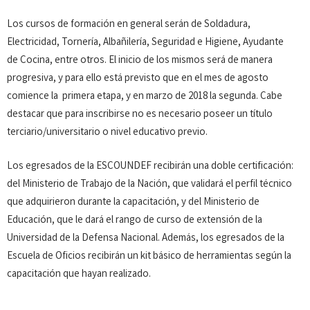
Los cursos de formación en general serán de Soldadura,
Electricidad, Tornería, Albañilería, Seguridad e Higiene, Ayudante
de Cocina, entre otros. El inicio de los mismos será de manera
progresiva, y para ello está previsto que en el mes de agosto
comience la primera etapa, y en marzo de 2018 la segunda. Cabe
destacar que para inscribirse no es necesario poseer un título
terciario/universitario o nivel educativo previo.
Los egresados de la ESCOUNDEF recibirán una doble certificación:
del Ministerio de Trabajo de la Nación, que validará el perfil técnico
que adquirieron durante la capacitación, y del Ministerio de
Educación, que le dará el rango de curso de extensión de la
Universidad de la Defensa Nacional. Además, los egresados de la
Escuela de Oficios recibirán un kit básico de herramientas según la
capacitación que hayan realizado.