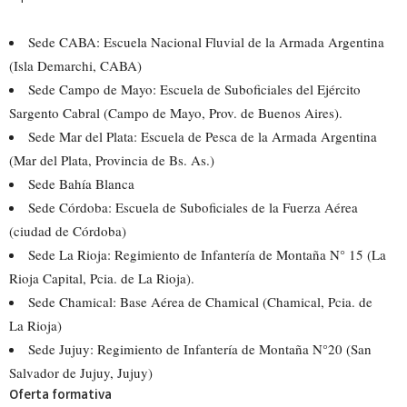
Sede CABA: Escuela Nacional Fluvial de la Armada Argentina
(Isla Demarchi, CABA)
Sede Campo de Mayo: Escuela de Suboficiales del Ejército
Sargento Cabral (Campo de Mayo, Prov. de Buenos Aires).
Sede Mar del Plata: Escuela de Pesca de la Armada Argentina
(Mar del Plata, Provincia de Bs. As.)
Sede Bahía Blanca
Sede Córdoba: Escuela de Suboficiales de la Fuerza Aérea
(ciudad de Córdoba)
Sede La Rioja: Regimiento de Infantería de Montaña N° 15 (La
Rioja Capital, Pcia. de La Rioja).
Sede Chamical: Base Aérea de Chamical (Chamical, Pcia. de
La Rioja)
Sede Jujuy: Regimiento de Infantería de Montaña N°20 (San
Salvador de Jujuy, Jujuy)
Oferta formativa