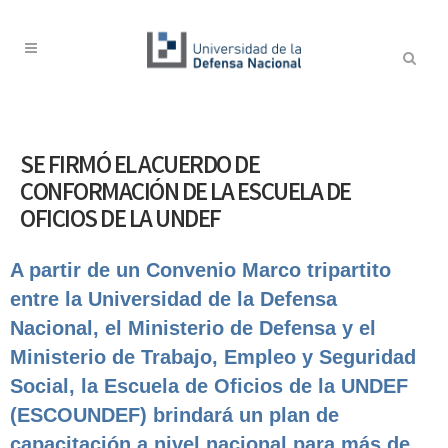
SE FIRMÓ EL ACUERDO DE
CONFORMACIÓN DE LA ESCUELA DE
OFICIOS DE LA UNDEF
A partir de un Convenio Marco tripartito
entre la Universidad de la Defensa
Nacional, el Ministerio de Defensa y el
Ministerio de Trabajo, Empleo y Seguridad
Social, la Escuela de Oficios de la UNDEF
(ESCOUNDEF) brindará un plan de
capacitación a nivel nacional para más de