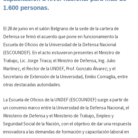
1.600 personas.
El 28 de junio en el salón Belgrano de la sede de la cartera de
Defensa se firmó el acuerdo que pone en funcionamiento la
Escuela de Oficios de la Universidad de la Defensa Nacional
(ESCOUNDEF). En el acto estuvieron presentes el Ministro de
Trabajo, Lic. Jorge Triaca; el Ministro de Defensa, Ing. Julio
Martínez, el Rector de la UNDEF, Prof. Gonzalo Álvarez; y el
Secretario de Extensión de la Universidad, Emilio Cornaglia, entre
otras destacadas autoridades.
La Escuela de Oficios de la UNDEF (ESCOUNDEF) surge a partir de
un convenio marco entre la Universidad de la Defensa Nacional, el
Ministerio de Defensa y el Ministerio de Trabajo, Empleo y
Seguridad Social de la Nación, con el objetivo de dar una respuesta
innovadora a las demandas de formación y capacitación laboral en