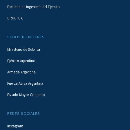
Facultad de Ingeniería del Ejército
CRUC IUA
SITIOS DE INTERÉS
Ministerio de Defensa
Ejército Argentino
Armada Argentina
Fuerza Aérea Argentina
Estado Mayor Conjunto
REDES SOCIALES
Instagram