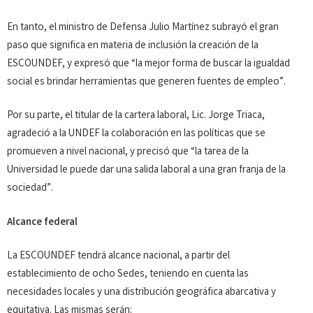
En tanto, el ministro de Defensa Julio Martínez subrayó el gran
paso que significa en materia de inclusión la creación de la
ESCOUNDEF, y expresó que “la mejor forma de buscar la igualdad
social es brindar herramientas que generen fuentes de empleo”.
Por su parte, el titular de la cartera laboral, Lic. Jorge Triaca,
agradeció a la UNDEF la colaboración en las políticas que se
promueven a nivel nacional, y precisó que “la tarea de la
Universidad le puede dar una salida laboral a una gran franja de la
sociedad”.
Alcance federal
La ESCOUNDEF tendrá alcance nacional, a partir del
establecimiento de ocho Sedes, teniendo en cuenta las
necesidades locales y una distribución geográfica abarcativa y
equitativa. Las mismas serán: