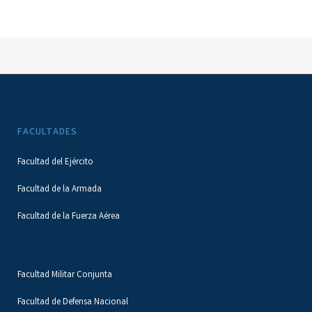
FACULTADES
Facultad del Ejército
Facultad de la Armada
Facultad de la Fuerza Aérea
Facultad Militar Conjunta
Facultad de Defensa Nacional