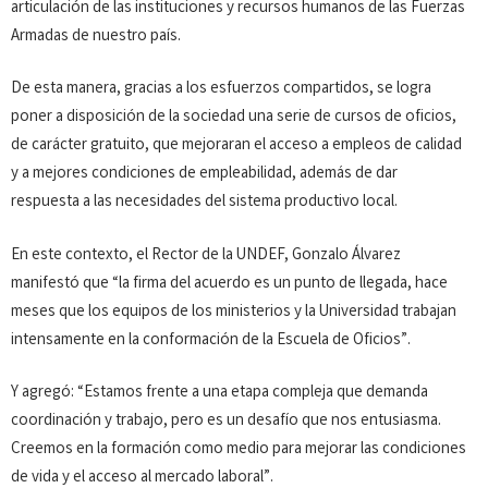
articulación de las instituciones y recursos humanos de las Fuerzas
Armadas de nuestro país.
De esta manera, gracias a los esfuerzos compartidos, se logra
poner a disposición de la sociedad una serie de cursos de oficios,
de carácter gratuito, que mejoraran el acceso a empleos de calidad
y a mejores condiciones de empleabilidad, además de dar
respuesta a las necesidades del sistema productivo local.
En este contexto, el Rector de la UNDEF, Gonzalo Álvarez
manifestó que “la firma del acuerdo es un punto de llegada, hace
meses que los equipos de los ministerios y la Universidad trabajan
intensamente en la conformación de la Escuela de Oficios”.
Y agregó: “Estamos frente a una etapa compleja que demanda
coordinación y trabajo, pero es un desafío que nos entusiasma.
Creemos en la formación como medio para mejorar las condiciones
de vida y el acceso al mercado laboral”.