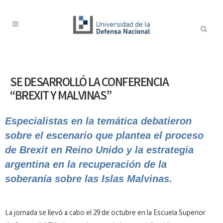
SE DESARROLLÓ LA CONFERENCIA
“BREXIT Y MALVINAS”
Especialistas en la temática debatieron
sobre el escenario que plantea el proceso
de Brexit en Reino Unido y la estrategia
argentina en la recuperación de la
soberanía sobre las Islas Malvinas.
La jornada se llevó a cabo el 29 de octubre en la Escuela Superior