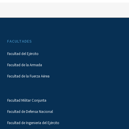
FACULTADES
Facultad del Ejército
Facultad de la Armada
Facultad de la Fuerza Aérea
Facultad Militar Conjunta
Facultad de Defensa Nacional
Facultad de Ingeniería del Ejército