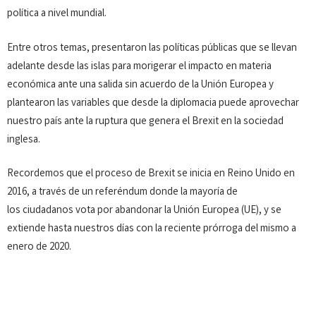
política a nivel mundial.
Entre otros temas, presentaron las políticas públicas que se llevan
adelante desde las islas para morigerar el impacto en materia
económica ante una salida sin acuerdo de la Unión Europea y
plantearon las variables que desde la diplomacia puede aprovechar
nuestro país ante la ruptura que genera el Brexit en la sociedad
inglesa.
Recordemos que el proceso de Brexit se inicia en Reino Unido en
2016, a través de un referéndum donde la mayoría de
los ciudadanos vota por abandonar la Unión Europea (UE), y se
extiende hasta nuestros días con la reciente prórroga del mismo a
enero de 2020.