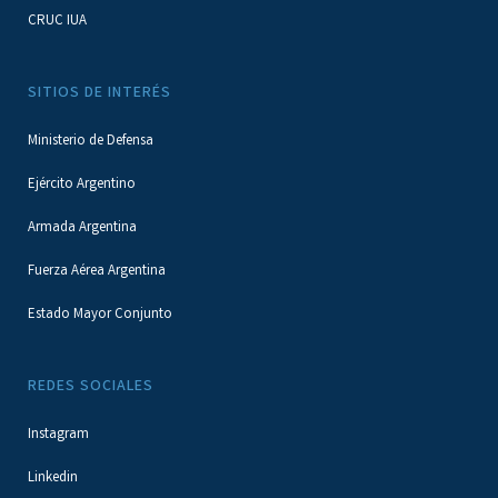
CRUC IUA
SITIOS DE INTERÉS
Ministerio de Defensa
Ejército Argentino
Armada Argentina
Fuerza Aérea Argentina
Estado Mayor Conjunto
REDES SOCIALES
Instagram
Linkedin