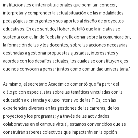
institucionales e interinstitucionales que permitan conocer,
interpretar y comprender la actual situación de las modalidades
pedagógicas emergentes y sus aportes al diseño de proyectos
educativos. En ese sentido, Hobert detalló que la iniciativa se
sustenta con el fin de “debatir y reflexionar sobre la comunicación,
la formación de las y los docentes, sobre las acciones necesarias
destinadas a gestionar propuestas ajustadas, interesantes y
acordes con los desafíos actuales, los cuales se constituyen ejes
que nos convocan a pensar juntos como comunidad universitaria.”.
Asimismo, el secretario Académico comentó que “a partir del
diálogo con especialistas sobre las temáticas vinculadas con la
educación a distancia y el uso intensivo de las TICs, con las
experiencias diversas en las gestiones de las carreras, de los
proyectos y los programas; y a través de las actividades
colaborativas en el campus virtual, estamos convencidos que se
construirán saberes colectivos que impactarán en la opción