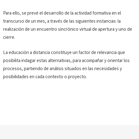
Para ello, se prevé el desarrollo de la actividad formativa en el
transcurso de un mes, a través de las siguientes instancias: la
realización de un encuentro sincrónico virtual de apertura y uno de
cierre.
La educación a distancia constituye un factor de relevancia que
posibilita indagar estas alternativas, para acompañar y orientar los
procesos, partiendo de análisis situados en las necesidades y
posibilidades en cada contexto o proyecto.