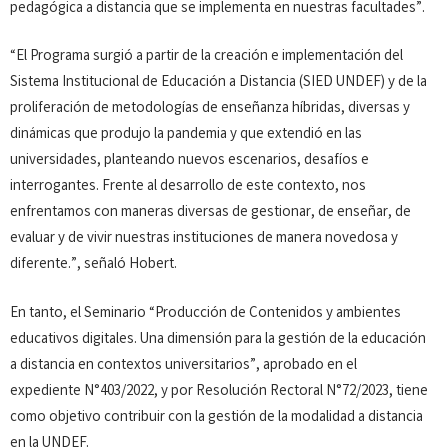
pedagógica a distancia que se implementa en nuestras facultades”.
“El Programa surgió a partir de la creación e implementación del
Sistema Institucional de Educación a Distancia (SIED UNDEF) y de la
proliferación de metodologías de enseñanza híbridas, diversas y
dinámicas que produjo la pandemia y que extendió en las
universidades, planteando nuevos escenarios, desafíos e
interrogantes. Frente al desarrollo de este contexto, nos
enfrentamos con maneras diversas de gestionar, de enseñar, de
evaluar y de vivir nuestras instituciones de manera novedosa y
diferente.”, señaló Hobert.
En tanto, el Seminario “Producción de Contenidos y ambientes
educativos digitales. Una dimensión para la gestión de la educación
a distancia en contextos universitarios”, aprobado en el
expediente N°403/2022, y por Resolución Rectoral N°72/2023, tiene
como objetivo contribuir con la gestión de la modalidad a distancia
en la UNDEF.