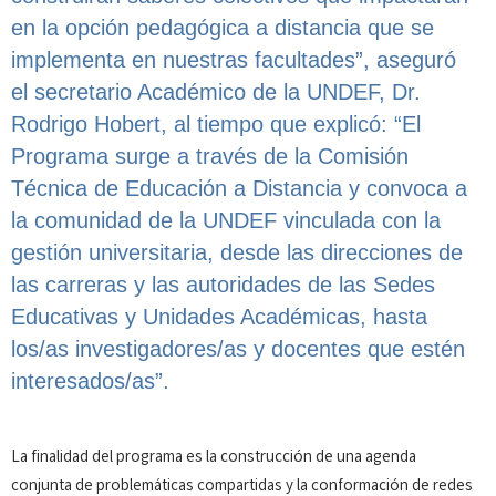
en la opción pedagógica a distancia que se
implementa en nuestras facultades”, aseguró
el secretario Académico de la UNDEF, Dr.
Rodrigo Hobert, al tiempo que explicó: “El
Programa surge a través de la Comisión
Técnica de Educación a Distancia y convoca a
la comunidad de la UNDEF vinculada con la
gestión universitaria, desde las direcciones de
las carreras y las autoridades de las Sedes
Educativas y Unidades Académicas, hasta
los/as investigadores/as y docentes que estén
interesados/as”.
La finalidad del programa es la construcción de una agenda
conjunta de problemáticas compartidas y la conformación de redes