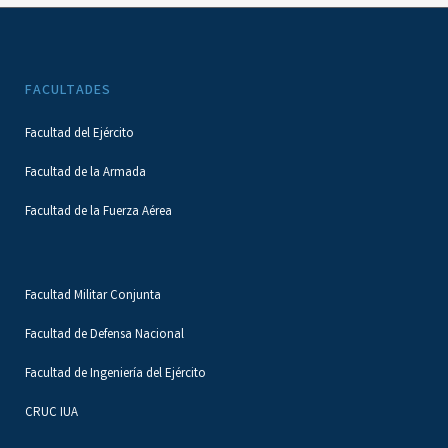
FACULTADES
Facultad del Ejército
Facultad de la Armada
Facultad de la Fuerza Aérea
Facultad Militar Conjunta
Facultad de Defensa Nacional
Facultad de Ingeniería del Ejército
CRUC IUA