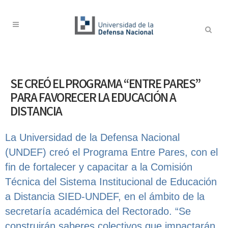
SE CREÓ EL PROGRAMA “ENTRE PARES”
PARA FAVORECER LA EDUCACIÓN A
DISTANCIA
La Universidad de la Defensa Nacional
(UNDEF) creó el Programa Entre Pares, con el
fin de fortalecer y capacitar a la Comisión
Técnica del Sistema Institucional de Educación
a Distancia SIED-UNDEF, en el ámbito de la
secretaría académica del Rectorado. “Se
construirán saberes colectivos que impactarán