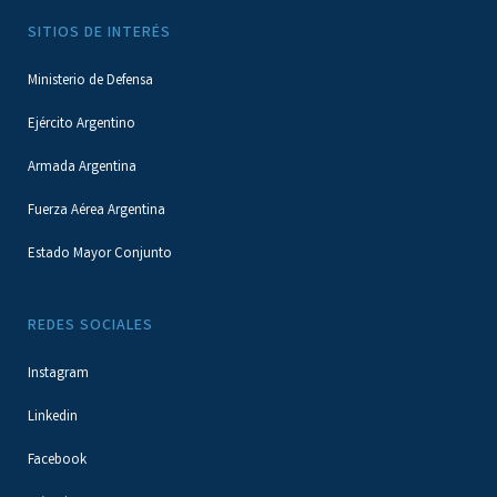
SITIOS DE INTERÉS
Ministerio de Defensa
Ejército Argentino
Armada Argentina
Fuerza Aérea Argentina
Estado Mayor Conjunto
REDES SOCIALES
Instagram
Linkedin
Facebook