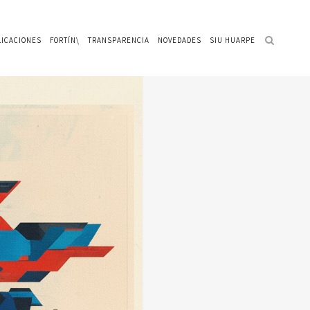
LICACIONES
FORTÍN\
TRANSPARENCIA
NOVEDADES
SIU HUARPE