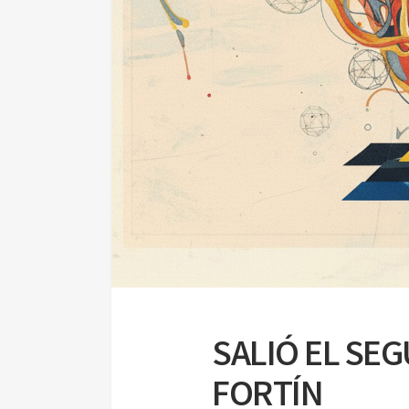
SALIÓ EL SE
FORTÍN