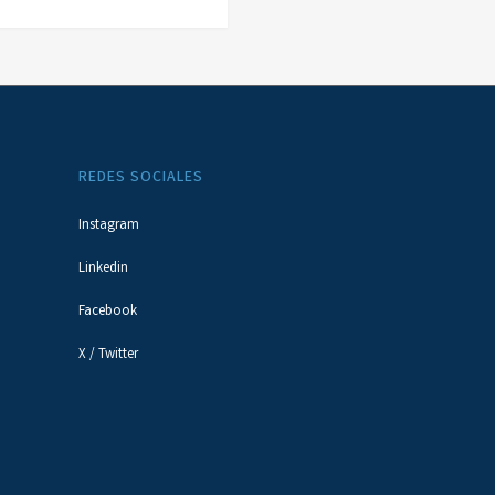
REDES SOCIALES
Instagram
Linkedin
Facebook
X / Twitter