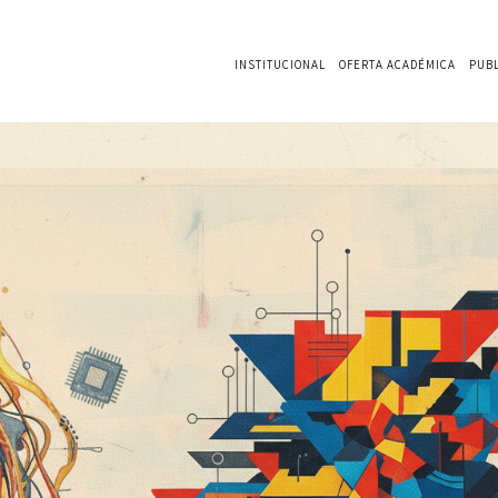
INSTITUCIONAL
OFERTA ACADÉMICA
PUB