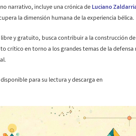
lano narrativo, incluye una crónica de
Luciano Zaldarri
cupera la dimensión humana de la experiencia bélica.
libre y gratuito, busca contribuir a la construcción d
 crítico en torno a los grandes temas de la defensa 
al.
disponible para su lectura y descarga en