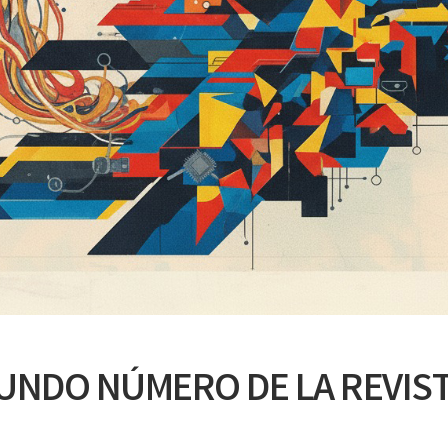
GUNDO NÚMERO DE LA REVIS