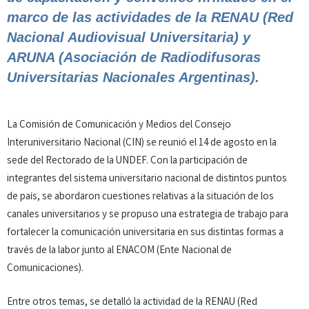
marco de las actividades de la RENAU (Red
Nacional Audiovisual Universitaria) y
ARUNA (Asociación de Radiodifusoras
Universitarias Nacionales Argentinas).
La Comisión de Comunicación y Medios del Consejo
Interuniversitario Nacional (CIN) se reunió el 14 de agosto en la
sede del Rectorado de la UNDEF. Con la participación de
integrantes del sistema universitario nacional de distintos puntos
de país, se abordaron cuestiones relativas a la situación de los
canales universitarios y se propuso una estrategia de trabajo para
fortalecer la comunicación universitaria en sus distintas formas a
través de la labor junto al ENACOM (Ente Nacional de
Comunicaciones).
Entre otros temas, se detalló la actividad de la RENAU (Red