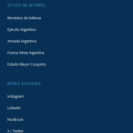
SITIOS DE INTERÉS
Ministerio de Defensa
Ejército Argentino
Armada Argentina
Fuerza Aérea Argentina
Estado Mayor Conjunto
REDES SOCIALES
Instagram
Linkedin
Facebook
X / Twitter