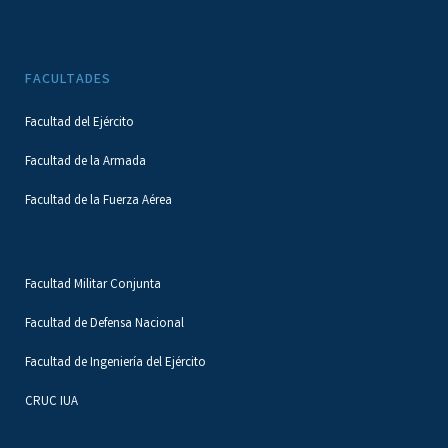
FACULTADES
Facultad del Ejército
Facultad de la Armada
Facultad de la Fuerza Aérea
Facultad Militar Conjunta
Facultad de Defensa Nacional
Facultad de Ingeniería del Ejército
CRUC IUA