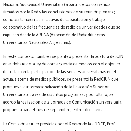
Nacional Audiovisual Universitaria) a partir de los convenios
firmados por la Red y las conclusiones de su reunión plenaria;
como así también las iniciativas de capacitación y trabajo
colaborativo de las frecuencias de radio de universidades que se
impulsan desde la ARUNA (Asociación de Radiodifusoras
Universitarias Nacionales Argentinas).
En este contexto, también se planteó presentar la postura del CIN
en el debate de la ley de convergencia de medios con el objetivo
de fortalecer la participación de las señales universitarias en el
actual sistema de medios públicos, se presentó la RedCIUN que
promueve la internacionalización de la Educación Superior
Universitaria a través de distintos programas; y por último, se
acordó la realización de la Jornada de Comunicación Universitaria,
propuesta para el mes de septiembre, entre otros temas.
La Comisión estuvo presidida por el Rector de la UNDEF, Prof.