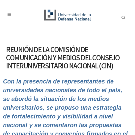
REUNIÓN DE LA COMISIÓN DE
COMUNICACIÓN Y MEDIOS DEL CONSEJO
INTERUNIVERSITARIO NACIONAL (CIN)
Con la presencia de representantes de
universidades nacionales de todo el país,
se abordó la situación de los medios
universitarios, se propuso una estrategia
de fortalecimiento y visibilidad a nivel
nacional y se comentaron las propuestas
de capacitación y convenios firmados en el