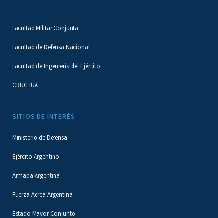
Facultad Militar Conjunta
Facultad de Defensa Nacional
Facultad de Ingeniería del Ejército
CRUC IUA
SITIOS DE INTERÉS
Ministerio de Defensa
Ejército Argentino
Armada Argentina
Fuerza Aérea Argentina
Estado Mayor Conjunto