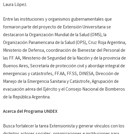
Laura López.
Entre las instituciones y organismos gubernamentales que
formaron parte del proyecto de Extensión Universitaria se
destacaron la Organización Mundial de la Salud (OMS), la
Organización Panamericana de la Salud (OPS), Cruz Roja Argentina,
Ministerio de Defensa, coordinación de Bienestar del Personal de
las FF. AA, Ministerio de Seguridad de la Nación y de la provincia de
Buenos Aires, Secretaría de protección civil y abordaje integral de
emergencias y catástrofes, FF.AA, FF.SS, DINESA, Dirección de
Manejo de la Emergencia Sanitaria y Catástrofe, Agrupación de
evacuación aérea del Ejército y el Consejo Nacional de Bomberos
de la República Argentina.
Acerca del Programa UNDEX
Busca fortalecer la tarea Extensionista y generar vínculos con los