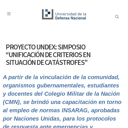
PROYECTO UNDEX: SIMPOSIO
“UNIFICACIÓN DE CRITERIOS EN
SITUACIÓN DE CATÁSTROFES”
A partir de la vinculación de la comunidad,
organismos gubernamentales, estudiantes
y docentes del Colegio Militar de la Nación
(CMN), se brindó una capacitación en torno
al empleo de normas INSARAG, aprobadas
por Naciones Unidas, para los protocolos
de respuesta ante emergencias y