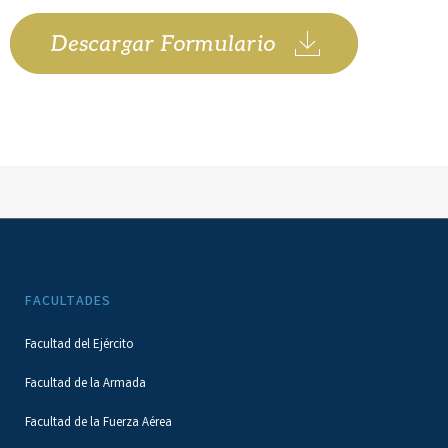
FACULTADES
Facultad del Ejército
Facultad de la Armada
Facultad de la Fuerza Aérea