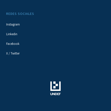
REDES SOCIALES
Instagram
Linkedin
Facebook
X / Twitter