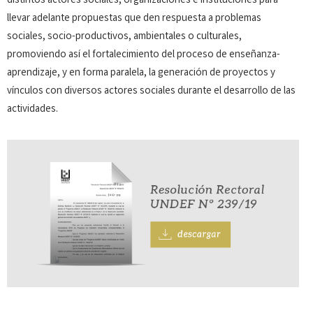
distintos actores sociales, organizaciones e instituciones para
llevar adelante propuestas que den respuesta a problemas
sociales, socio-productivos, ambientales o culturales,
promoviendo así el fortalecimiento del proceso de enseñanza-
aprendizaje, y en forma paralela, la generación de proyectos y
vínculos con diversos actores sociales durante el desarrollo de las
actividades.