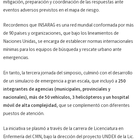
mitigación, preparación y coordinación de las respuestas ante
eventos adversos previstos en el mapa de riesgo.
Recordemos que INSARAG es una red mundial conformada por más
de 90 países y organizaciones, que bajo los lineamientos de
Naciones Unidas, se encarga de establecer normas internacionales
mínimas para los equipos de búsqueda y rescate urbano ante
emergencias.
En tanto, la tercera jornada del simposio, culminó con el desarrollo
de un simulacro de emergencia a gran escala, que incluyó a
250
integrantes de agencias (municipales, provinciales y
nacionales), más de 50 vehículos, 3 helicópteros y un hospital
móvil de alta complejidad,
que se complementó con diferentes
puestos de atención.
La iniciativa se plasmó a través de la carrera de Licenciatura en
Enfermería del CMN, bajo la dirección del proyecto UNDEX de la Lic.