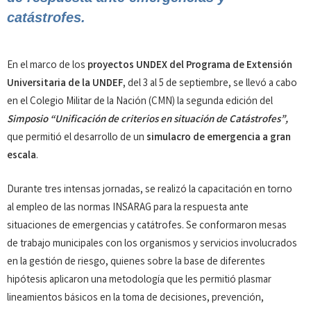
catástrofes.
En el marco de los
proyectos UNDEX del Programa de Extensión
Universitaria de la UNDEF
, del 3 al 5 de septiembre, se llevó a cabo
en el Colegio Militar de la Nación (CMN) la segunda edición del
Simposio “Unificación de criterios en situación de Catástrofes”,
que permitió el desarrollo de un
simulacro de emergencia a gran
escala
.
Durante tres intensas jornadas, se realizó la capacitación en torno
al empleo de las normas INSARAG para la respuesta ante
situaciones de emergencias y catátrofes. Se conformaron mesas
de trabajo municipales con los organismos y servicios involucrados
en la gestión de riesgo, quienes sobre la base de diferentes
hipótesis aplicaron una metodología que les permitió plasmar
lineamientos básicos en la toma de decisiones, prevención,