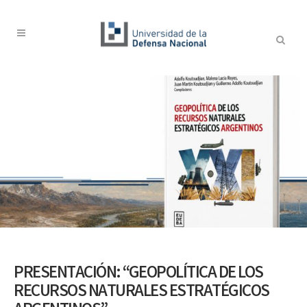
PRESENTACIÓN: “GEOPOLÍTICA DE LOS
RECURSOS NATURALES ESTRATÉGICOS