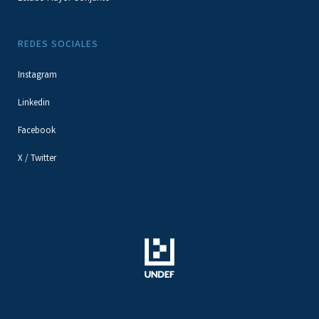
REDES SOCIALES
Instagram
Linkedin
Facebook
X / Twitter