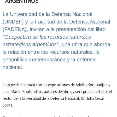
ARGENTINOS”
La Universidad de la Defensa Nacional
(UNDEF) y la Facultad de la Defensa Nacional
(FADENA), invitan a la presentación del libro
“Geopolítica de los recursos naturales
estratégicos argentinos”
, una obra que aborda
la relación entre los recursos naturales, la
geopolítica contemporánea y la defensa
nacional.
La actividad contará con las exposiciones de Adolfo Koutoudjian y
Juan Martín Koutoudjian, autores del libro, y será presentada por el
rector de la Universidad de la Defensa Nacional, Dr. Julio César
Spota.