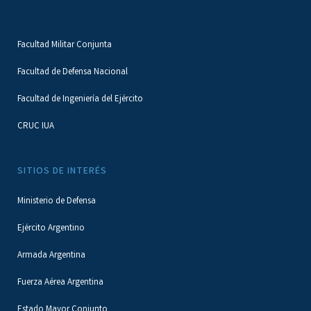
Facultad Militar Conjunta
Facultad de Defensa Nacional
Facultad de Ingeniería del Ejército
CRUC IUA
SITIOS DE INTERÉS
Ministerio de Defensa
Ejército Argentino
Armada Argentina
Fuerza Aérea Argentina
Estado Mayor Conjunto