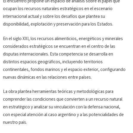
El encuentro propone un espacio de análisis sobre el papel que
ocupan los recursos naturales estratégicos en el escenario
internacional actual y sobre los desafíos que plantea su
disponibilidad, explotación y preservación para los Estados.
En el siglo XXI, los recursos alimenticios, energéticos y minerales
considerados estratégicos se encuentran en el centro de las
disputas internacionales. Esta competencia se desarrolla en
distintos espacios geográficos, incluyendo territorios
continentales, fondos marinos y el espacio exterior, configurando
nuevas dinámicas en las relaciones entre países.
La obra plantea herramientas teóricas y metodológicas para
comprender las condiciones que convierten a un recurso natural
en estratégico y analizar su vinculación con la defensa nacional,
con especial atención al caso argentino y a las potencialidades de
nuestro país.