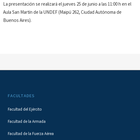
La presentación se realizará el jueves 25 de junio a las 11:00 h en el
Aula San Martín de la UNDEF (Maipú 262, Ciudad Autónoma de
Buenos Aires).
FACULTADES
Facultad del Ejército
Facultad de la Armada
Facultad de la Fuerza Aérea