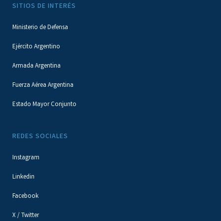
SITIOS DE INTERÉS
Ministerio de Defensa
Ejército Argentino
Armada Argentina
Fuerza Aérea Argentina
Estado Mayor Conjunto
REDES SOCIALES
Instagram
Linkedin
Facebook
X / Twitter