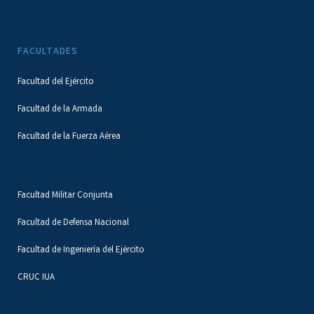
FACULTADES
Facultad del Ejército
Facultad de la Armada
Facultad de la Fuerza Aérea
Facultad Militar Conjunta
Facultad de Defensa Nacional
Facultad de Ingeniería del Ejército
CRUC IUA