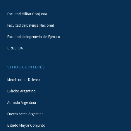
Facultad Militar Conjunta
Facultad de Defensa Nacional
Facultad de Ingeniería del Ejército
CRUC IUA
SITIOS DE INTERÉS
Ministerio de Defensa
Ejército Argentino
Armada Argentina
Fuerza Aérea Argentina
Estado Mayor Conjunto