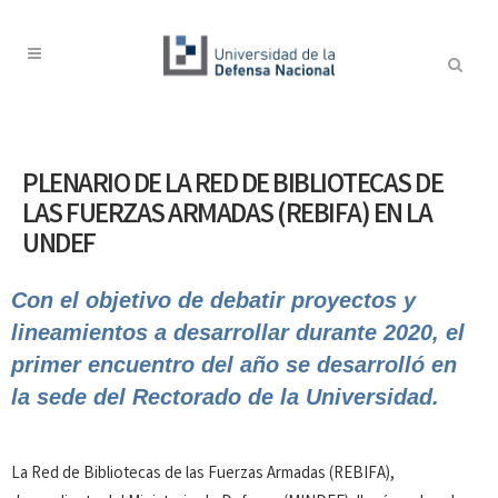
PLENARIO DE LA RED DE BIBLIOTECAS DE
LAS FUERZAS ARMADAS (REBIFA) EN LA
UNDEF
Con el objetivo de debatir proyectos y
lineamientos a desarrollar durante 2020, el
primer encuentro del año se desarrolló en
la sede del Rectorado de la Universidad.
La Red de Bibliotecas de las Fuerzas Armadas (REBIFA),