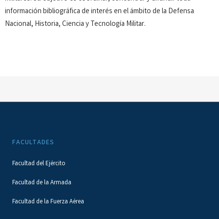
información bibliográfica de interés en el ámbito de la Defensa
Nacional, Historia, Ciencia y Tecnología Militar.
FACULTADES
Facultad del Ejército
Facultad de la Armada
Facultad de la Fuerza Aérea