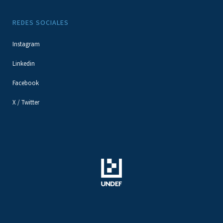
REDES SOCIALES
Instagram
Linkedin
Facebook
X / Twitter