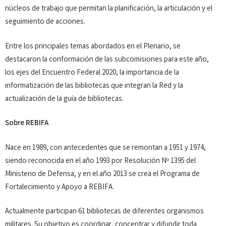
núcleos de trabajo que permitan la planificación, la articulación y el
seguimiento de acciones.
Entre los principales temas abordados en el Plenario, se
destacaron la conformación de las subcomisiones para este año,
los ejes del Encuentro Federal 2020, la importancia de la
informatización de las bibliotecas que integran la Red y la
actualización de la guía de bibliotecas.
Sobre REBIFA
Nace en 1989, con antecedentes que se remontan a 1951 y 1974,
siendo reconocida en el año 1993 por Resolución Nº 1395 del
Ministerio de Defensa, y en el año 2013 se crea el Programa de
Fortalecimiento y Apoyo a REBIFA.
Actualmente participan 61 bibliotecas de diferentes organismos
militares. Su objetivo es coordinar, concentrar y difundir toda