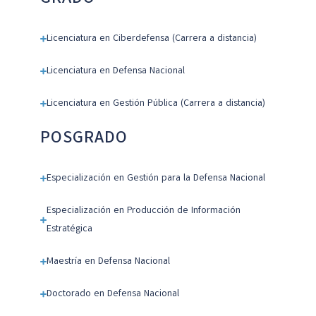
Licenciatura en Ciberdefensa (Carrera a distancia)
Licenciatura en Defensa Nacional
Licenciatura en Gestión Pública (Carrera a distancia)
POS
GRADO
Especialización en Gestión para la Defensa Nacional
Especialización en Producción de Información
Estratégica
Maestría en Defensa Nacional
Doctorado en Defensa Nacional