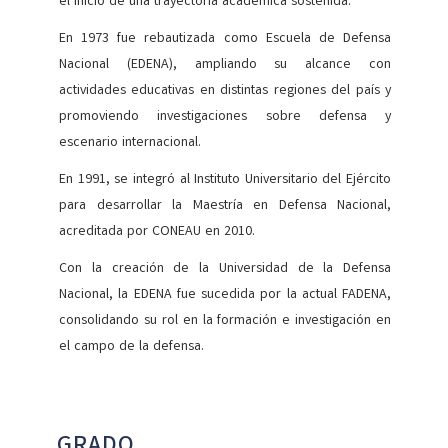
el inicio de una trayectoria académica sostenida.
En 1973 fue rebautizada como Escuela de Defensa
Nacional (EDENA), ampliando su alcance con
actividades educativas en distintas regiones del país y
promoviendo investigaciones sobre defensa y
escenario internacional.
En 1991, se integró al Instituto Universitario del Ejército
para desarrollar la Maestría en Defensa Nacional,
acreditada por CONEAU en 2010.
Con la creación de la Universidad de la Defensa
Nacional, la EDENA fue sucedida por la actual FADENA,
consolidando su rol en la formación e investigación en
el campo de la defensa.
GRADO