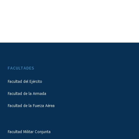
FACULTADES
Facultad del Ejército
Facultad de la Armada
Facultad de la Fuerza Aérea
Facultad Militar Conjunta