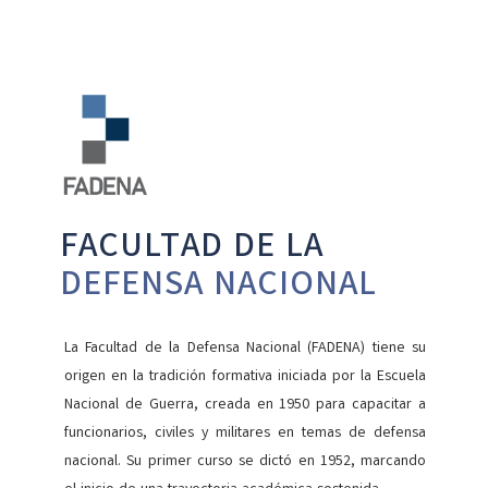
FACULTAD DE LA
DEFENSA NACIONAL
La Facultad de la Defensa Nacional (FADENA) tiene su
origen en la tradición formativa iniciada por la Escuela
Nacional de Guerra, creada en 1950 para capacitar a
funcionarios, civiles y militares en temas de defensa
nacional. Su primer curso se dictó en 1952, marcando