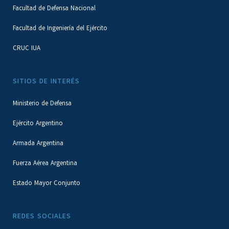
Facultad de Defensa Nacional
Facultad de Ingeniería del Ejército
CRUC IUA
SITIOS DE INTERÉS
Ministerio de Defensa
Ejército Argentino
Armada Argentina
Fuerza Aérea Argentina
Estado Mayor Conjunto
REDES SOCIALES