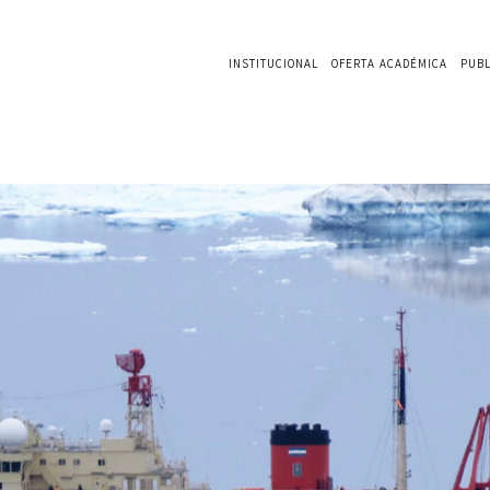
INSTITUCIONAL
OFERTA ACADÉMICA
PUBL