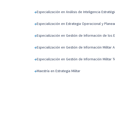
Especialización en Análisis de Inteligencia Estratég
Especialización en Estrategia Operacional y Planeam
Especialización en Gestión de Información de los Es
Especialización en Gestión de Información Militar A
Especialización en Gestión de Información Militar T
Maestría en Estrategia Militar