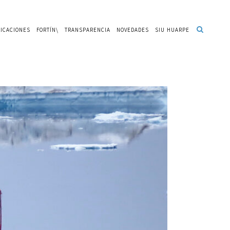
ICACIONES
FORTÍN\
TRANSPARENCIA
NOVEDADES
SIU HUARPE