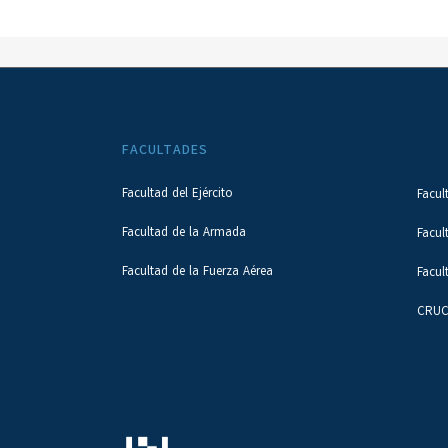
FACULTADES
Facultad del Ejército
Facul
Facultad de la Armada
Facul
Facultad de la Fuerza Aérea
Facul
CRUC