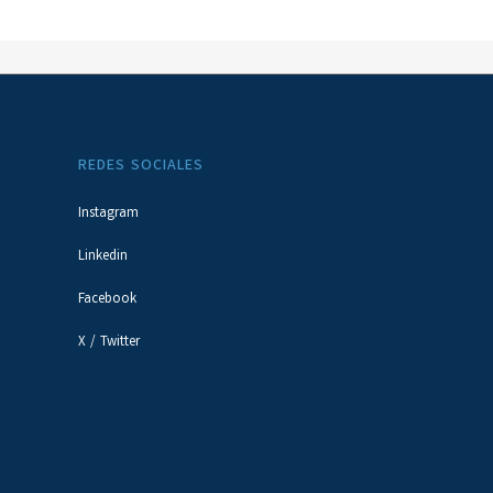
REDES SOCIALES
Instagram
Linkedin
Facebook
X / Twitter