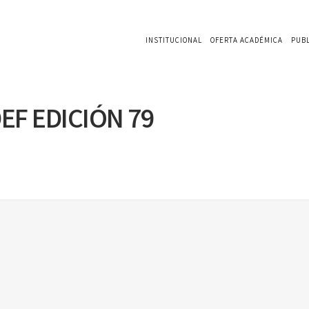
INSTITUCIONAL
OFERTA ACADÉMICA
PUB
EF EDICIÓN 79