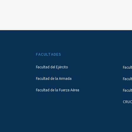
FACULTADES
Facultad del Ejército
Facul
Facultad de la Armada
Facul
Facultad de la Fuerza Aérea
Facul
CRUC