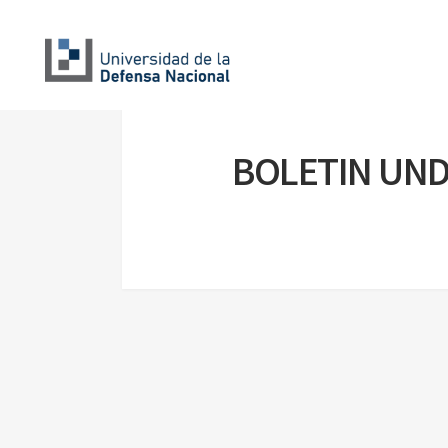
BOLETIN UND