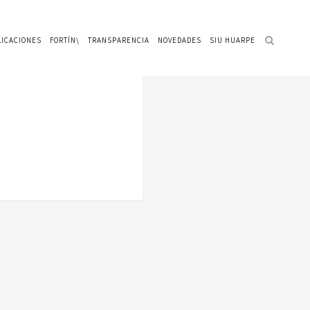
LICACIONES
FORTÍN\
TRANSPARENCIA
NOVEDADES
SIU HUARPE