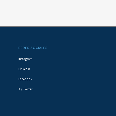
REDES SOCIALES
Instagram
Linkedin
Facebook
X / Twitter