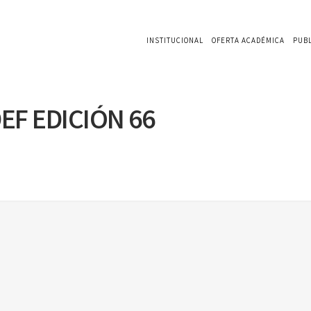
INSTITUCIONAL
OFERTA ACADÉMICA
PUB
EF EDICIÓN 66