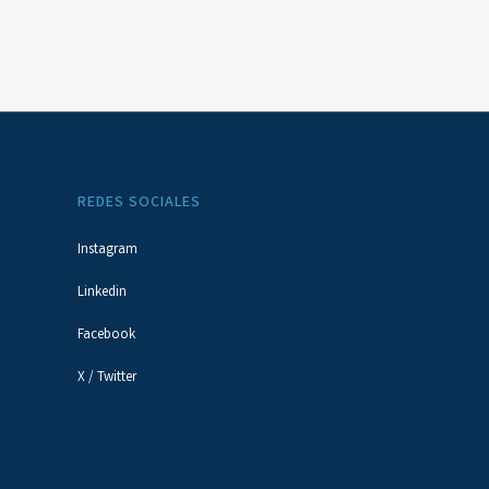
REDES SOCIALES
Instagram
Linkedin
Facebook
X / Twitter