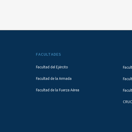
FACULTADES
Facultad del Ejército
Facul
Facultad de la Armada
Facul
Facultad de la Fuerza Aérea
Facul
CRUC