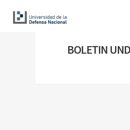
BOLETIN UND