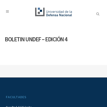
BOLETIN UNDEF – EDICIÓN 4
FACULTADES