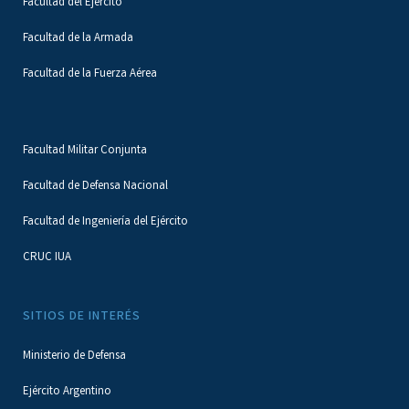
Facultad del Ejército
Facultad de la Armada
Facultad de la Fuerza Aérea
Facultad Militar Conjunta
Facultad de Defensa Nacional
Facultad de Ingeniería del Ejército
CRUC IUA
SITIOS DE INTERÉS
Ministerio de Defensa
Ejército Argentino