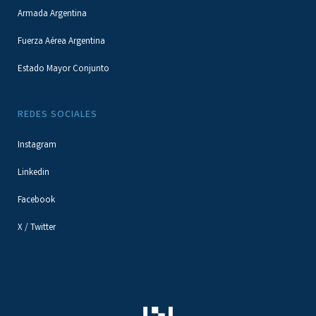
Armada Argentina
Fuerza Aérea Argentina
Estado Mayor Conjunto
REDES SOCIALES
Instagram
Linkedin
Facebook
X / Twitter