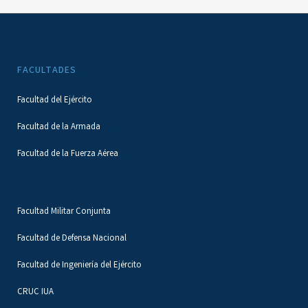
FACULTADES
Facultad del Ejército
Facultad de la Armada
Facultad de la Fuerza Aérea
Facultad Militar Conjunta
Facultad de Defensa Nacional
Facultad de Ingeniería del Ejército
CRUC IUA