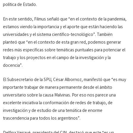
política de Estado.
En este sentido, Filmus señaló que “en el contexto de la pandemia,
estamos viendo la importancia y el aporte que están haciendo las
universidades y el sistema científico-tecnológico”. También
planteó que “en el contexto de esta gran red, podemos generar
redes más específicas sobre temáticas puntuales para potenciar el
trabajo y los proyectos en el campo de la investigación y la
docencia”.
El Subsecretario de la SPU, César Albornoz, manifestó que “es muy
importante trabajar de manera permanente desde el ámbito
universitario sobre la causa Malvinas. Por eso nos parece una
excelente iniciativa la conformación de redes de trabajo, de
investigación y de estudio de una temática de enorme
trascendencia para todos los argentinos”.