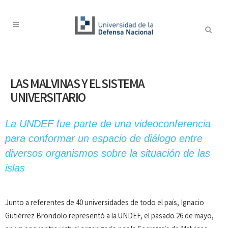
LAS MALVINAS Y EL SISTEMA
UNIVERSITARIO
La UNDEF fue parte de una videoconferencia
para conformar un espacio de diálogo entre
diversos organismos sobre la situación de las
islas
Junto a referentes de 40 universidades de todo el país, Ignacio
Gutiérrez Brondolo representó a la UNDEF, el pasado 26 de mayo,