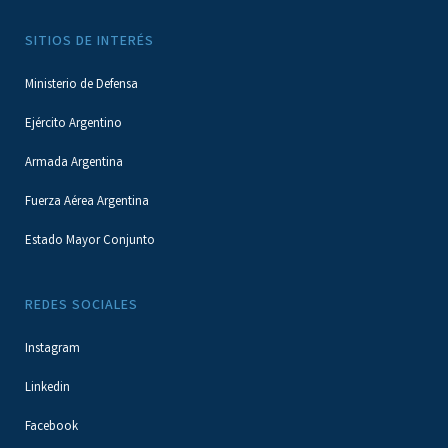
SITIOS DE INTERÉS
Ministerio de Defensa
Ejército Argentino
Armada Argentina
Fuerza Aérea Argentina
Estado Mayor Conjunto
REDES SOCIALES
Instagram
Linkedin
Facebook