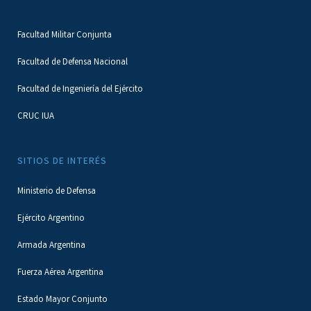
Facultad Militar Conjunta
Facultad de Defensa Nacional
Facultad de Ingeniería del Ejército
CRUC IUA
SITIOS DE INTERÉS
Ministerio de Defensa
Ejército Argentino
Armada Argentina
Fuerza Aérea Argentina
Estado Mayor Conjunto