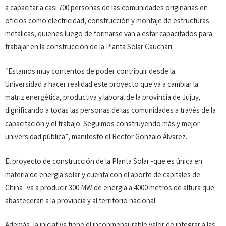
a capacitar a casi 700 personas de las comunidades originarias en
oficios como electricidad, construcción y montaje de estructuras
metálicas, quienes luego de formarse van a estar capacitados para
trabajar en la construcción de la Planta Solar Cauchari.
“Estamos muy contentos de poder contribuir desde la
Universidad a hacer realidad este proyecto que va a cambiar la
matriz energética, productiva y laboral de la provincia de Jujuy,
dignificando a todas las personas de las comunidades a través de la
capacitación y el trabajo. Seguimos construyendo más y mejor
universidad pública”, manifestó el Rector Gonzalo Álvarez.
El proyecto de construcción de la Planta Solar -que es única en
materia de energía solar y cuenta con el aporte de capitales de
China- va a producir 300 MW de energía a 4000 metros de altura que
abastecerán a la provincia y al territorio nacional.