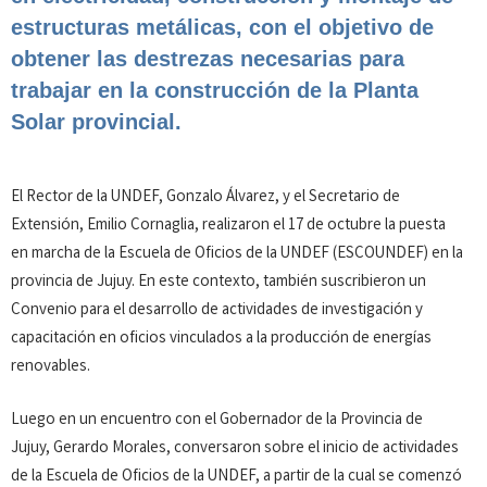
estructuras metálicas, con el objetivo de
obtener las destrezas necesarias para
trabajar en la construcción de la Planta
Solar provincial.
El Rector de la UNDEF, Gonzalo Álvarez, y el Secretario de
Extensión, Emilio Cornaglia, realizaron el 17 de octubre la puesta
en marcha de la Escuela de Oficios de la UNDEF (ESCOUNDEF) en la
provincia de Jujuy. En este contexto, también suscribieron un
Convenio para el desarrollo de actividades de investigación y
capacitación en oficios vinculados a la producción de energías
renovables.
Luego en un encuentro con el Gobernador de la Provincia de
Jujuy, Gerardo Morales, conversaron sobre el inicio de actividades
de la Escuela de Oficios de la UNDEF, a partir de la cual se comenzó