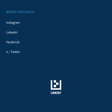
REDES SOCIALES
Instagram
Linkedin
Facebook
X / Twitter