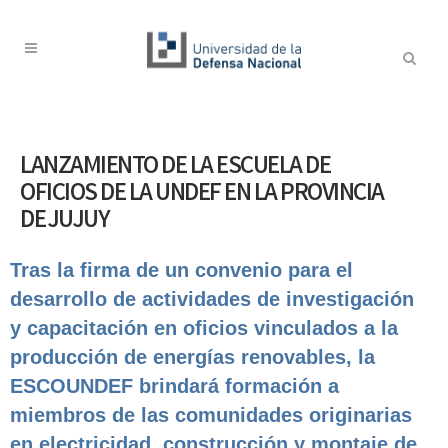
LANZAMIENTO DE LA ESCUELA DE
OFICIOS DE LA UNDEF EN LA PROVINCIA
DE JUJUY
Tras la firma de un convenio para el
desarrollo de actividades de investigación
y capacitación en oficios vinculados a la
producción de energías renovables, la
ESCOUNDEF brindará formación a
miembros de las comunidades originarias
en electricidad, construcción y montaje de