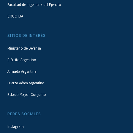
Facultad de Ingeniería del Ejército
CRUC IUA
SITIOS DE INTERÉS
Ministerio de Defensa
Ejército Argentino
Armada Argentina
Fuerza Aérea Argentina
Estado Mayor Conjunto
REDES SOCIALES
Instagram