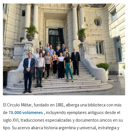
El Círculo Militar, fundado en 1881, alberga una biblioteca con más
de
78.000 volúmenes
, incluyendo ejemplares antiguos desde el
siglo XVI, traducciones especializadas y documentos únicos en su
tipo. Su acervo abarca historia argentina y universal, estrategia y