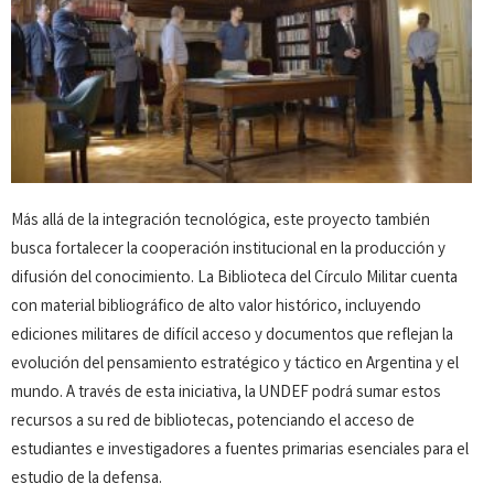
Más allá de la integración tecnológica, este proyecto también
busca fortalecer la cooperación institucional en la producción y
difusión del conocimiento. La Biblioteca del Círculo Militar cuenta
con material bibliográfico de alto valor histórico, incluyendo
ediciones militares de difícil acceso y documentos que reflejan la
evolución del pensamiento estratégico y táctico en Argentina y el
mundo. A través de esta iniciativa, la UNDEF podrá sumar estos
recursos a su red de bibliotecas, potenciando el acceso de
estudiantes e investigadores a fuentes primarias esenciales para el
estudio de la defensa.