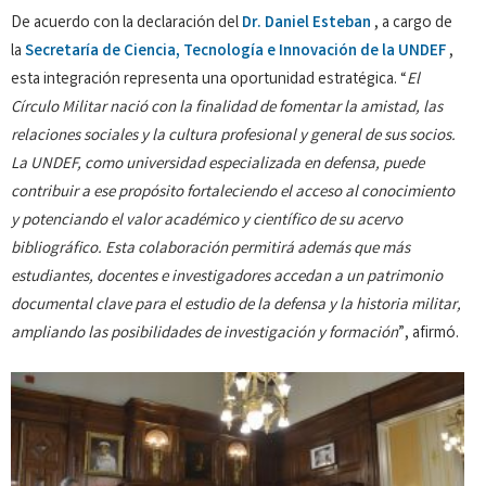
De acuerdo con la declaración del
Dr. Daniel Esteban
, a cargo de
la
Secretaría de Ciencia, Tecnología e Innovación de la UNDEF
,
esta integración representa una oportunidad estratégica. “
El
Círculo Militar nació con la finalidad de fomentar la amistad, las
relaciones sociales y la cultura profesional y general de sus socios.
La UNDEF, como universidad especializada en defensa, puede
contribuir a ese propósito fortaleciendo el acceso al conocimiento
y potenciando el valor académico y científico de su acervo
bibliográfico. Esta colaboración permitirá además que más
estudiantes, docentes e investigadores accedan a un patrimonio
documental clave para el estudio de la defensa y la historia militar,
ampliando las posibilidades de investigación y formación
”, afirmó.