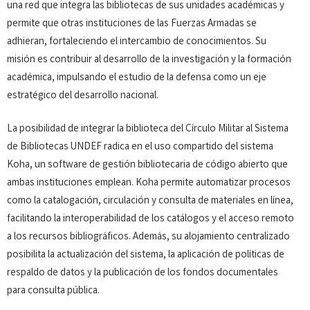
una red que integra las bibliotecas de sus unidades académicas y
permite que otras instituciones de las Fuerzas Armadas se
adhieran, fortaleciendo el intercambio de conocimientos. Su
misión es contribuir al desarrollo de la investigación y la formación
académica, impulsando el estudio de la defensa como un eje
estratégico del desarrollo nacional.
La posibilidad de integrar la biblioteca del Círculo Militar al Sistema
de Bibliotecas UNDEF radica en el uso compartido del sistema
Koha, un software de gestión bibliotecaria de código abierto que
ambas instituciones emplean. Koha permite automatizar procesos
como la catalogación, circulación y consulta de materiales en línea,
facilitando la interoperabilidad de los catálogos y el acceso remoto
a los recursos bibliográficos. Además, su alojamiento centralizado
posibilita la actualización del sistema, la aplicación de políticas de
respaldo de datos y la publicación de los fondos documentales
para consulta pública.