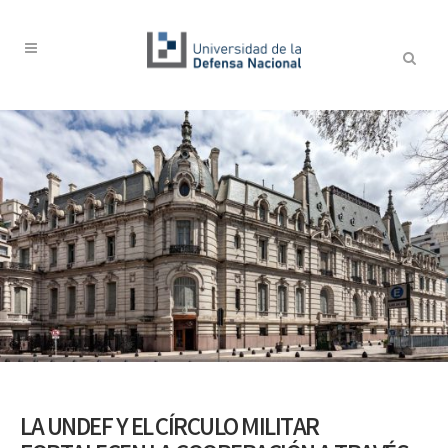
LA UNDEF Y EL CÍRCULO MILITAR