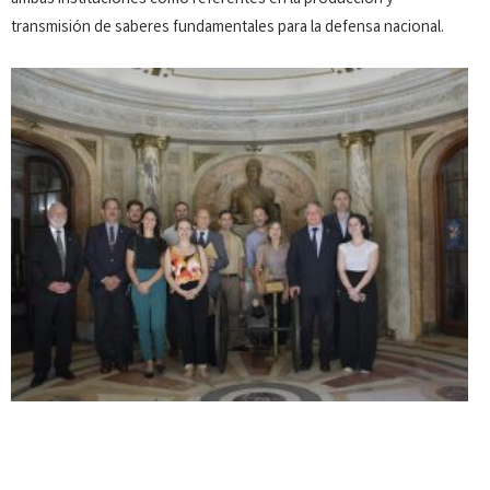
ambas instituciones como referentes en la producción y
transmisión de saberes fundamentales para la defensa nacional.