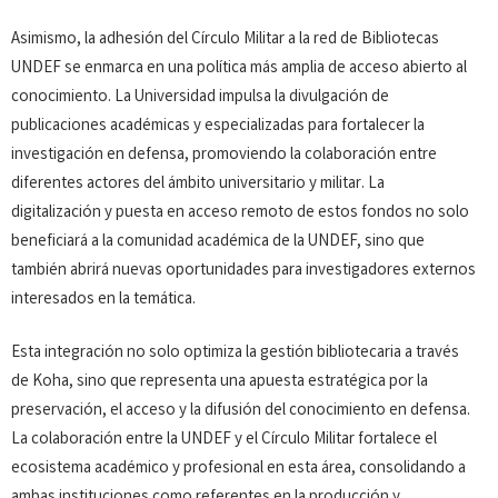
Asimismo, la adhesión del Círculo Militar a la red de Bibliotecas
UNDEF se enmarca en una política más amplia de acceso abierto al
conocimiento. La Universidad impulsa la divulgación de
publicaciones académicas y especializadas para fortalecer la
investigación en defensa, promoviendo la colaboración entre
diferentes actores del ámbito universitario y militar. La
digitalización y puesta en acceso remoto de estos fondos no solo
beneficiará a la comunidad académica de la UNDEF, sino que
también abrirá nuevas oportunidades para investigadores externos
interesados en la temática.
Esta integración no solo optimiza la gestión bibliotecaria a través
de Koha, sino que representa una apuesta estratégica por la
preservación, el acceso y la difusión del conocimiento en defensa.
La colaboración entre la UNDEF y el Círculo Militar fortalece el
ecosistema académico y profesional en esta área, consolidando a