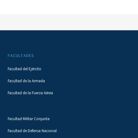
FACULTADES
Facultad del Ejército
Facultad de la Armada
Facultad de la Fuerza Aérea
Facultad Militar Conjunta
Facultad de Defensa Nacional