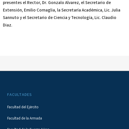
presentes el Rector, Dr. Gonzalo Alvarez, el Secretario de
Extensión, Emilio Cornaglia, la Secretaría Académica, Lic. Julia
Sannuto y el Secretario de Ciencia y Tecnología, Lic. Claudio
Diaz.
FACULTADES
Facultad del Ejército
Facultad de la Armada