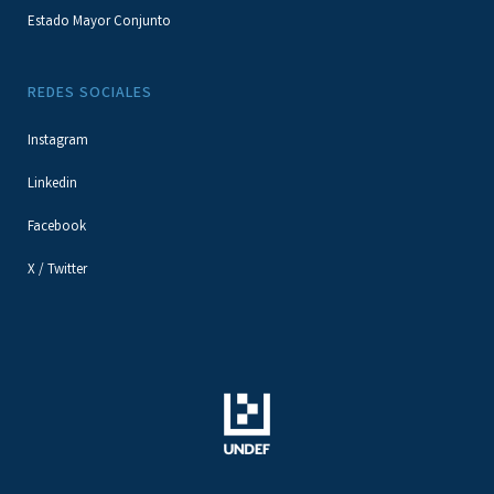
Estado Mayor Conjunto
REDES SOCIALES
Instagram
Linkedin
Facebook
X / Twitter