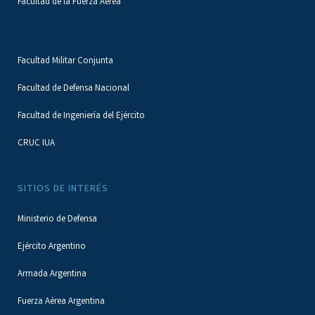
Facultad de la Fuerza Aérea
Facultad Militar Conjunta
Facultad de Defensa Nacional
Facultad de Ingeniería del Ejército
CRUC IUA
SITIOS DE INTERÉS
Ministerio de Defensa
Ejército Argentino
Armada Argentina
Fuerza Aérea Argentina