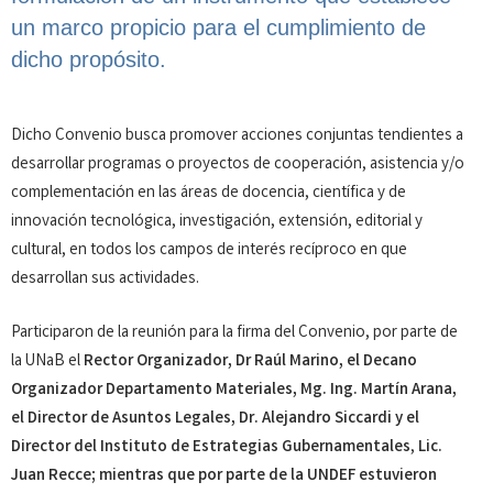
un marco propicio para el cumplimiento de
dicho propósito.
Dicho Convenio busca promover acciones conjuntas tendientes a
desarrollar programas o proyectos de cooperación, asistencia y/o
complementación en las áreas de docencia, científica y de
innovación tecnológica, investigación, extensión, editorial y
cultural, en todos los campos de interés recíproco en que
desarrollan sus actividades.
Participaron de la reunión para la firma del Convenio, por parte de
la UNaB el
Rector Organizador, Dr Raúl Marino, el Decano
Organizador Departamento Materiales, Mg. Ing. Martín Arana,
el Director de Asuntos Legales, Dr. Alejandro Siccardi y el
Director del Instituto de Estrategias Gubernamentales
,
Lic.
Juan Recce; mientras que por parte de la UNDEF estuvieron