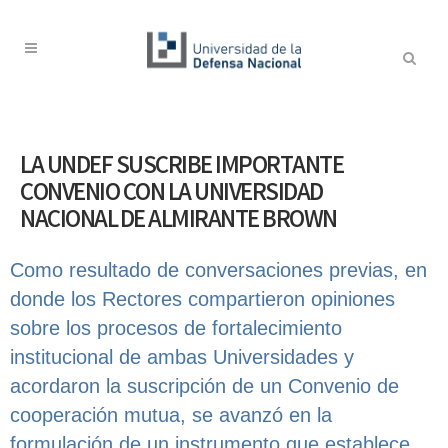
LA UNDEF SUSCRIBE IMPORTANTE
CONVENIO CON LA UNIVERSIDAD
NACIONAL DE ALMIRANTE BROWN
Como resultado de conversaciones previas, en
donde los Rectores compartieron opiniones
sobre los procesos de fortalecimiento
institucional de ambas Universidades y
acordaron la suscripción de un Convenio de
cooperación mutua, se avanzó en la
formulación de un instrumento que establece