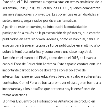
Este año, el EHAL convoca a especialistas en temas antárticos de la
Argentina, Chile, Uruguay, Brasil y los EE. UU., quienes compartirán
sus investigaciones y proyectos. Las ponencias están divididas en
siete paneles, organizados por diversas temáticas.
A partir de este encuentro, se introducirá la modalidad de
participación a través de la presentación de pósteres, que estarán
publicados en este sitio web. Además, como es habitual, habrá un
espacio para la presentación de libros publicados en el último año
sobre la temática antártica y como cierre una clase magistral.
También en el marco del EHAL, como desde el 2016, se llevará a
cabo el Foro de Educación Antártica. Este espacio contará con una
importante participación de docentes con el objetivo de
intercambiar experiencias educativas llevadas a cabo en diferentes
contextos. Con el Foro se busca promover el diálogo en torno a la
importancia y a los desafíos que presenta hoy la enseñanza de
temas antárticos.
El primer Encuentro de Historiadores Antárticos se produjo en