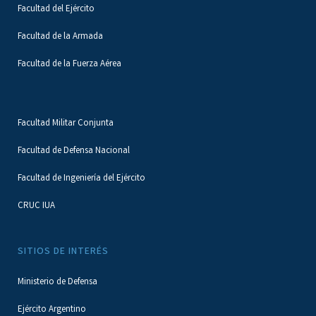
Facultad del Ejército
Facultad de la Armada
Facultad de la Fuerza Aérea
Facultad Militar Conjunta
Facultad de Defensa Nacional
Facultad de Ingeniería del Ejército
CRUC IUA
SITIOS DE INTERÉS
Ministerio de Defensa
Ejército Argentino