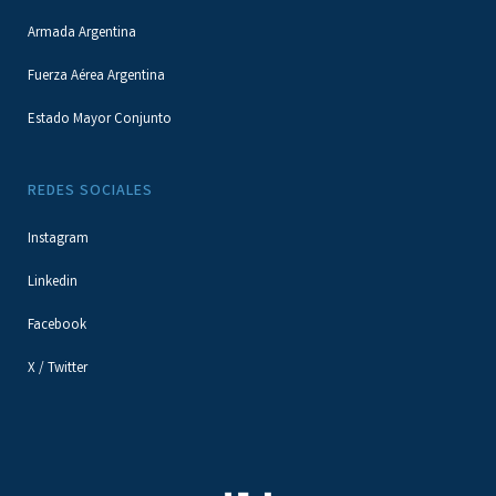
Armada Argentina
Fuerza Aérea Argentina
Estado Mayor Conjunto
REDES SOCIALES
Instagram
Linkedin
Facebook
X / Twitter