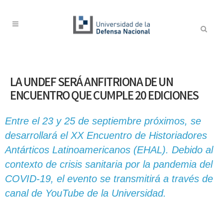
LA UNDEF SERÁ ANFITRIONA DE UN
ENCUENTRO QUE CUMPLE 20 EDICIONES
Entre el 23 y 25 de septiembre próximos, se
desarrollará el XX Encuentro de Historiadores
Antárticos Latinoamericanos (EHAL). Debido al
contexto de crisis sanitaria por la pandemia del
COVID-19, el evento se transmitirá a través de
canal de YouTube de la Universidad.