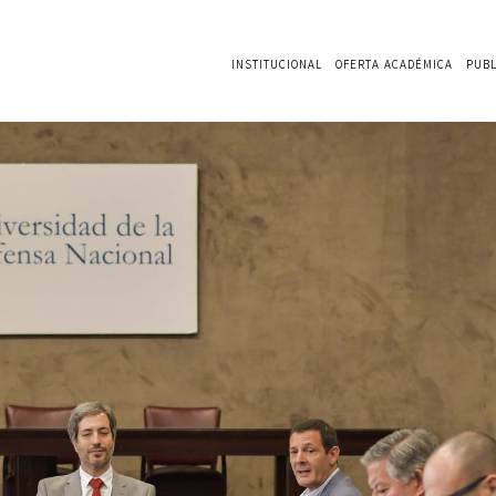
INSTITUCIONAL
OFERTA ACADÉMICA
PUBL