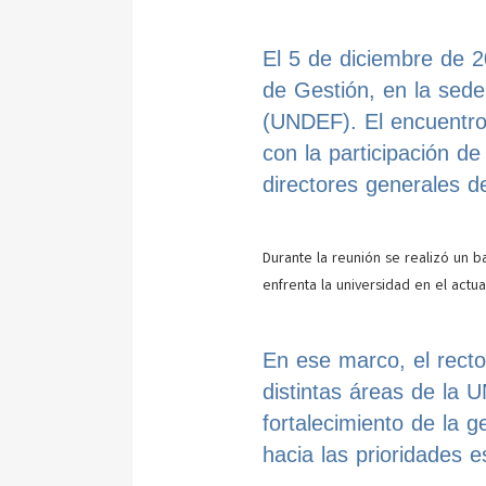
El 5 de diciembre de 2
de Gestión, en la sede
(UNDEF). El encuentro 
con la participación de
directores generales 
Durante la reunión se realizó un ba
enfrenta la universidad en el actu
En ese marco, el rector
distintas áreas de la U
fortalecimiento de la ge
hacia las prioridades e