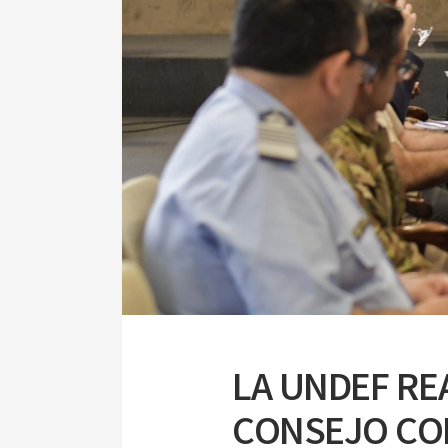
LA UNDEF REA
CONSEJO CO