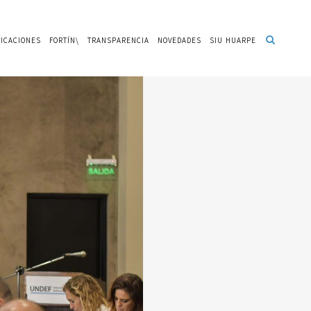
ICACIONES
FORTÍN\
TRANSPARENCIA
NOVEDADES
SIU HUARPE