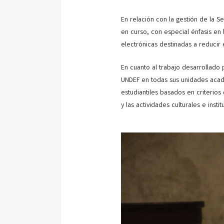
En relación con la gestión de la S
en curso, con especial énfasis en
electrónicas destinadas a reducir 
En cuanto al trabajo desarrollado p
UNDEF en todas sus unidades acad
estudiantiles basados en criterio
y las actividades culturales e insti