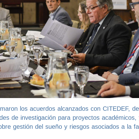
formaron los acuerdos alcanzados con CITEDEF, de
des de investigación para proyectos académicos, 
bre gestión del sueño y riesgos asociados a la fa