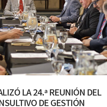
LIZÓ LA 24.ª REUNIÓN DEL
NSULTIVO DE GESTIÓN