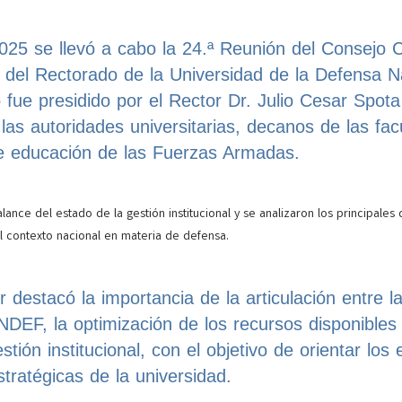
025 se llevó a cabo la 24.ª Reunión del Consejo C
 del Rectorado de la Universidad de la Defensa N
fue presidido por el Rector Dr. Julio Cesar Spota
 las autoridades universitarias, decanos de las fac
de educación de las Fuerzas Armadas.
lance del estado de la gestión institucional y se analizaron los principales
al contexto nacional en materia de defensa.
 destacó la importancia de la articulación entre l
NDEF, la optimización de los recursos disponibles 
stión institucional, con el objetivo de orientar los
stratégicas de la universidad.