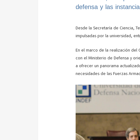
defensa y las instanc
Desde la Secretaría de Ciencia, 
impulsadas por la universidad, entr
En el marco de la realización del
con el Ministerio de Defensa y or
a ofrecer un panorama actualizado 
necesidades de las Fuerzas Armad