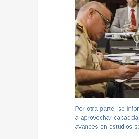
Por otra parte, se in
a aprovechar capacida
avances en estudios so