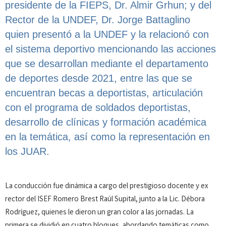
presidente de la FIEPS, Dr. Almir Grhun; y del
Rector de la UNDEF, Dr. Jorge Battaglino
quien presentó a la UNDEF y la relacionó con
el sistema deportivo mencionando las acciones
que se desarrollan mediante el departamento
de deportes desde 2021, entre las que se
encuentran becas a deportistas, articulación
con el programa de soldados deportistas,
desarrollo de clínicas y formación académica
en la temática, así como la representación en
los JUAR.
La conducción fue dinámica a cargo del prestigioso docente y ex
rector del ISEF Romero Brest Raúl Supital, junto a la Lic. Débora
Rodríguez, quienes le dieron un gran color a las jornadas. La