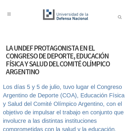
LA UNDEF PROTAGONISTA EN EL
CONGRESO DE DEPORTE, EDUCACIÓN
FÍSICA Y SALUD DEL COMITÉ OLÍMPICO
ARGENTINO
Los días 5 y 5 de julio, tuvo lugar el Congreso
Argentino de Deporte (COA), Educación Física
y Salud del Comité Olímpico Argentino, con el
objetivo de impulsar el trabajo en conjunto que
involucre a las distintas instituciones
comprometidas con la salud y la educación,