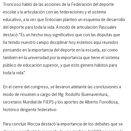
Troncoso habló de las acciones de la Federación del deporte
escolar y la articulación con las federaciones y el sistema
educativo, a la vez que Erdociaín planteó un esquema de desarrollo
del deporte para toda la vida. A modo de articulación Pascualini
destacó “Es un hecho muy significativo que con las disputas que
ha tenido nuestro campo disciplinar hoy estemos aquí reunidos
pensando en la importancia del deporte en la escuela, así como
también en la universidad por la importancia que tiene el sistema
público de educación superior, y que esto genere hábitos para
toda la vida”.
En el cierre del congreso, se llevaron adelante las conclusiones a
modo de resumen a cargo del Mg. Rodolfo Buenaventura,
secretario Mundial de FIEPS y los aportes de Alberto Fonollosa,
histórico dirigente federativo.
Para concluir Moccia destacó la importancia de los debates que se