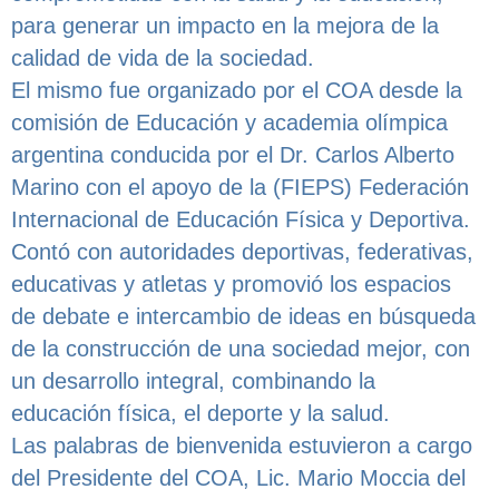
para generar un impacto en la mejora de la
calidad de vida de la sociedad.
El mismo fue organizado por el COA desde la
comisión de Educación y academia olímpica
argentina conducida por el Dr. Carlos Alberto
Marino con el apoyo de la (FIEPS) Federación
Internacional de Educación Física y Deportiva.
Contó con autoridades deportivas, federativas,
educativas y atletas y promovió los espacios
de debate e intercambio de ideas en búsqueda
de la construcción de una sociedad mejor, con
un desarrollo integral, combinando la
educación física, el deporte y la salud.
Las palabras de bienvenida estuvieron a cargo
del Presidente del COA, Lic. Mario Moccia del