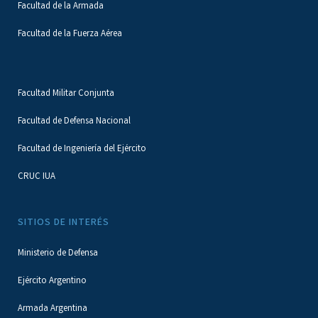
Facultad de la Armada
Facultad de la Fuerza Aérea
Facultad Militar Conjunta
Facultad de Defensa Nacional
Facultad de Ingeniería del Ejército
CRUC IUA
SITIOS DE INTERÉS
Ministerio de Defensa
Ejército Argentino
Armada Argentina