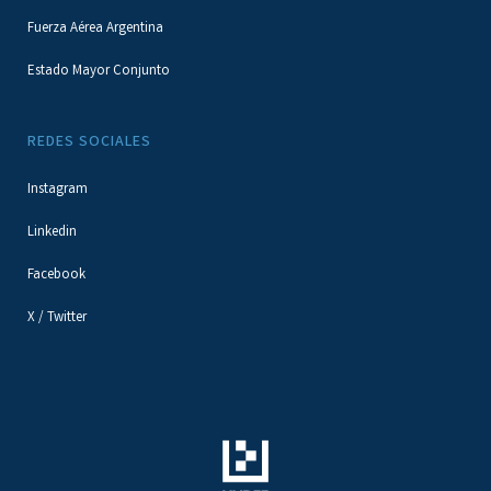
Fuerza Aérea Argentina
Estado Mayor Conjunto
REDES SOCIALES
Instagram
Linkedin
Facebook
X / Twitter