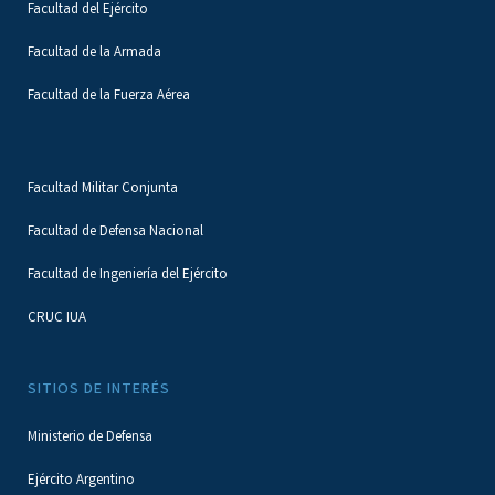
Facultad del Ejército
Facultad de la Armada
Facultad de la Fuerza Aérea
Facultad Militar Conjunta
Facultad de Defensa Nacional
Facultad de Ingeniería del Ejército
CRUC IUA
SITIOS DE INTERÉS
Ministerio de Defensa
Ejército Argentino