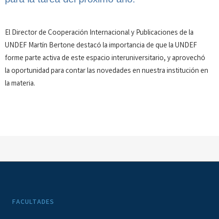
El Director de Cooperación Internacional y Publicaciones de la
UNDEF Martín Bertone destacó la importancia de que la UNDEF
forme parte activa de este espacio interuniversitario, y aprovechó
la oportunidad para contar las novedades en nuestra institución en
la materia.
FACULTADES