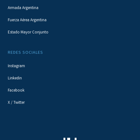
Armada Argentina
Fuerza Aérea Argentina
Estado Mayor Conjunto
REDES SOCIALES
Instagram
Linkedin
Facebook
X / Twitter