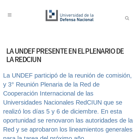
LA UNDEF PRESENTE EN EL PLENARIO DE
LA REDCIUN
La UNDEF participó de la reunión de comisión,
y 3° Reunión Plenaria de la Red de
Cooperación Internacional de las
Universidades Nacionales RedCIUN que se
realizó los días 5 y 6 de diciembre. En esta
oportunidad se renovaron las autoridades de la
Red y se aprobaron los lineamientos generales
para la tarea del próximo año.