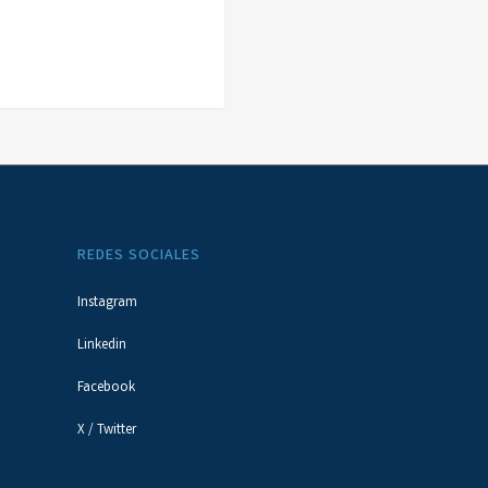
REDES SOCIALES
Instagram
Linkedin
Facebook
X / Twitter