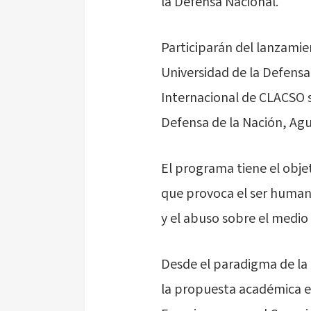
la Defensa Nacional.
Participarán del lanzamien
Universidad de la Defensa
Internacional de CLACSO so
Defensa de la Nación, Agu
El programa tiene el obje
que provoca el ser humano
y el abuso sobre el medio
Desde el paradigma de la 
la propuesta académica e