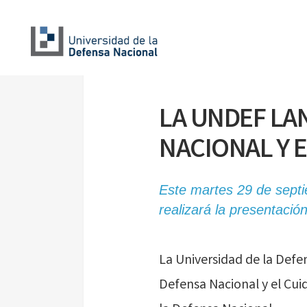
LA UNDEF LA
NACIONAL Y 
Este martes 29 de septi
realizará la presentació
La Universidad de la Def
Defensa Nacional y el Cui