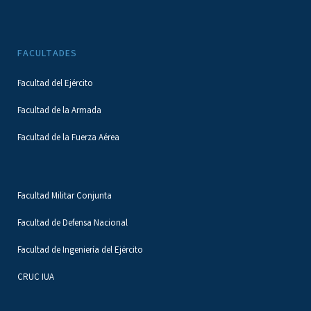
FACULTADES
Facultad del Ejército
Facultad de la Armada
Facultad de la Fuerza Aérea
Facultad Militar Conjunta
Facultad de Defensa Nacional
Facultad de Ingeniería del Ejército
CRUC IUA