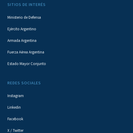
SITIOS DE INTERÉS
Ministerio de Defensa
Ejército Argentino
Armada Argentina
Fuerza Aérea Argentina
Estado Mayor Conjunto
REDES SOCIALES
Instagram
Linkedin
Facebook
X / Twitter