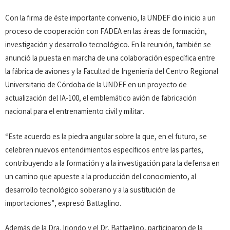
Con la firma de éste importante convenio, la UNDEF dio inicio a un
proceso de cooperación con FADEA en las áreas de formación,
investigación y desarrollo tecnológico. En la reunión, también se
anunció la puesta en marcha de una colaboración específica entre
la fábrica de aviones y la Facultad de Ingeniería del Centro Regional
Universitario de Córdoba de la UNDEF en un proyecto de
actualización del IA-100, el emblemático avión de fabricación
nacional para el entrenamiento civil y militar.
“Este acuerdo es la piedra angular sobre la que, en el futuro, se
celebren nuevos entendimientos específicos entre las partes,
contribuyendo a la formación y a la investigación para la defensa en
un camino que apueste a la producción del conocimiento, al
desarrollo tecnológico soberano y a la sustitución de
importaciones”, expresó Battaglino.
Además de la Dra. Iriondo y el Dr. Battaglino, participaron de la