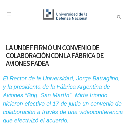
LA UNDEF FIRMÓ UN CONVENIO DE
COLABORACIÓN CON LA FÁBRICA DE
AVIONES FADEA
El Rector de la Universidad, Jorge Battaglino,
y la presidenta de la Fábrica Argentina de
Aviones “Brig. San Martín”, Mirta Iriondo,
hicieron efectivo el 17 de junio un convenio de
colaboración a través de una videoconferencia
que efectivizó el acuerdo.