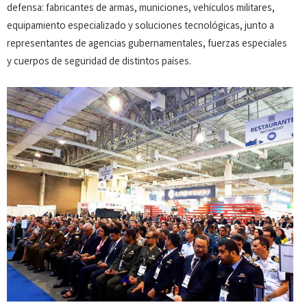
defensa: fabricantes de armas, municiones, vehículos militares,
equipamiento especializado y soluciones tecnológicas, junto a
representantes de agencias gubernamentales, fuerzas especiales
y cuerpos de seguridad de distintos países.