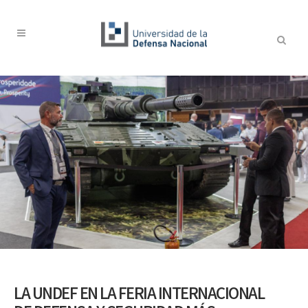
LA UNDEF EN LA FERIA INTERNACIONAL