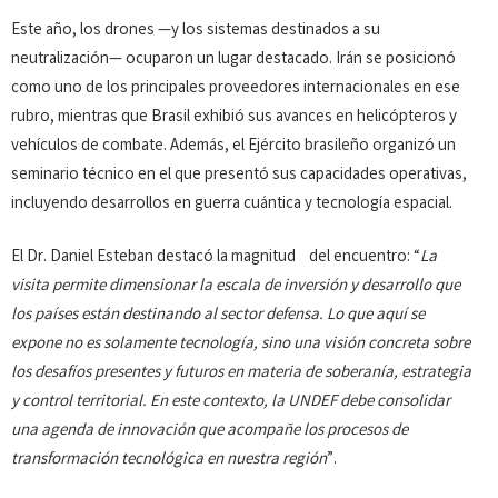
Este año, los drones —y los sistemas destinados a su
neutralización— ocuparon un lugar destacado. Irán se posicionó
como uno de los principales proveedores internacionales en ese
rubro, mientras que Brasil exhibió sus avances en helicópteros y
vehículos de combate. Además, el Ejército brasileño organizó un
seminario técnico en el que presentó sus capacidades operativas,
incluyendo desarrollos en guerra cuántica y tecnología espacial.
El Dr. Daniel Esteban destacó la magnitud del encuentro: “
La
visita permite dimensionar la escala de inversión y desarrollo que
los países están destinando al sector defensa. Lo que aquí se
expone no es solamente tecnología, sino una visión concreta sobre
los desafíos presentes y futuros en materia de soberanía, estrategia
y control territorial. En este contexto, la UNDEF debe consolidar
una agenda de innovación que acompañe los procesos de
transformación tecnológica en nuestra región
”.