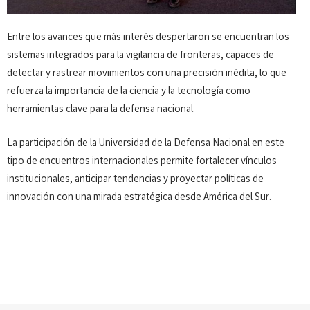
Entre los avances que más interés despertaron se encuentran los
sistemas integrados para la vigilancia de fronteras, capaces de
detectar y rastrear movimientos con una precisión inédita, lo que
refuerza la importancia de la ciencia y la tecnología como
herramientas clave para la defensa nacional.
La participación de la Universidad de la Defensa Nacional en este
tipo de encuentros internacionales permite fortalecer vínculos
institucionales, anticipar tendencias y proyectar políticas de
innovación con una mirada estratégica desde América del Sur.