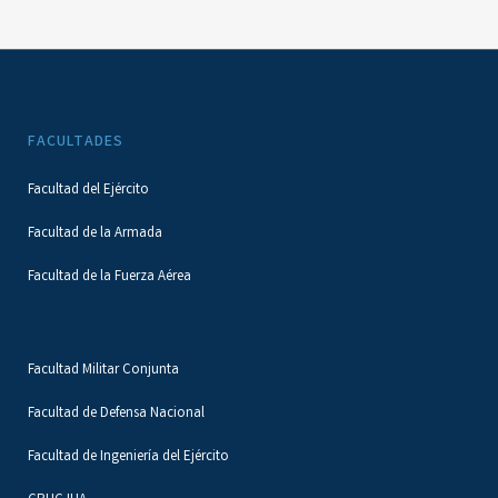
FACULTADES
Facultad del Ejército
Facultad de la Armada
Facultad de la Fuerza Aérea
Facultad Militar Conjunta
Facultad de Defensa Nacional
Facultad de Ingeniería del Ejército