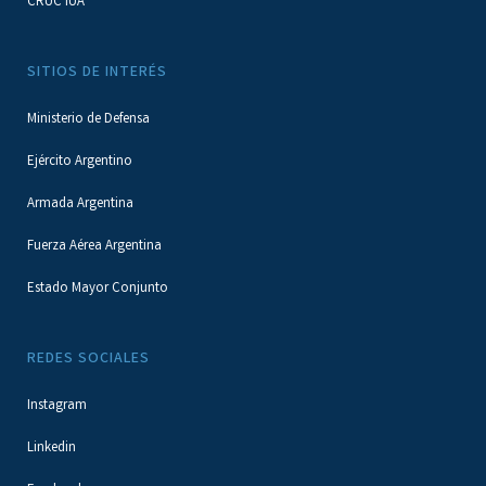
CRUC IUA
SITIOS DE INTERÉS
Ministerio de Defensa
Ejército Argentino
Armada Argentina
Fuerza Aérea Argentina
Estado Mayor Conjunto
REDES SOCIALES
Instagram
Linkedin