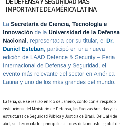
DE DEFENSA Y SEGURIDAD MÁS
IMPORTANTE DE AMÉRICA LATINA
La
Secretaría de Ciencia, Tecnología e
Innovación
de la
Universidad
de la
Defensa
Nacional
, representada por su titular, el
Dr.
Daniel Esteban
, participó en una nueva
edición de LAAD Defence & Security – Feria
Internacional de Defensa y Seguridad, el
evento más relevante del sector en América
Latina y uno de los más grandes del mundo.
La feria, que se realizó en Río de Janeiro, contó con el respaldo
institucional del Ministerio de Defensa, las Fuerzas Armadas y las
estructuras de Seguridad Pública y Justicia de Brasil. Del 1 al 4 de
abril, se dieron cita los principales actores de la industria global de