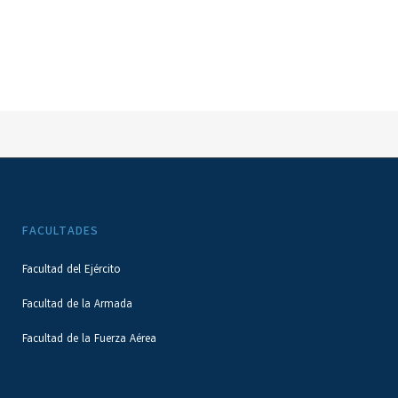
FACULTADES
Facultad del Ejército
Facultad de la Armada
Facultad de la Fuerza Aérea