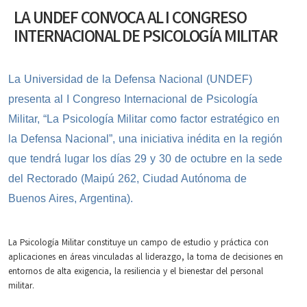
LA UNDEF CONVOCA AL I CONGRESO
INTERNACIONAL DE PSICOLOGÍA MILITAR
La Universidad de la Defensa Nacional (UNDEF)
presenta al I Congreso Internacional de
Psicología
Militar, “La Psicología Militar como factor estratégico en
la Defensa Nacional”, una iniciativa inédita en la región
que tendrá lugar los días 29 y 30 de octubre en la sede
del Rectorado (Maipú 262, Ciudad Autónoma de
Buenos Aires, Argentina).
La
Psicología
Militar constituye un campo de estudio y práctica con
aplicaciones en áreas vinculadas al liderazgo, la toma de decisiones en
entornos de alta exigencia, la resiliencia y el bienestar del personal
militar.