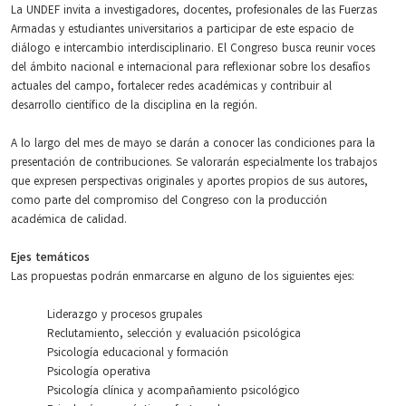
La UNDEF invita a investigadores, docentes, profesionales de las Fuerzas
Armadas y estudiantes universitarios a participar de este espacio de
diálogo e intercambio interdisciplinario. El Congreso busca reunir voces
del ámbito nacional e internacional para reflexionar sobre los desafíos
actuales del campo, fortalecer redes académicas y contribuir al
desarrollo científico de la disciplina en la región.
A lo largo del mes de mayo se darán a conocer las condiciones para la
presentación de contribuciones. Se valorarán especialmente los trabajos
que expresen perspectivas originales y aportes propios de sus autores,
como parte del compromiso del Congreso con la producción
académica de calidad.
Ejes temáticos
Las propuestas podrán enmarcarse en alguno de los siguientes ejes:
Liderazgo y procesos grupales
Reclutamiento, selección y evaluación psicológica
Psicología
educacional y formación
Psicología
operativa
Psicología
clínica y acompañamiento psicológico