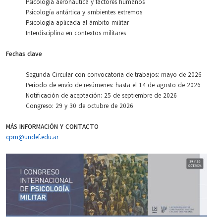
Psicología
aeronáutica y factores humanos
Psicología
antártica y ambientes extremos
Psicología
aplicada al ámbito militar
Interdisciplina en contextos militares
Fechas clave
Segunda Circular con convocatoria de trabajos: mayo de 2026
Período de envío de resúmenes: hasta el 14 de agosto de 2026
Notificación de aceptación: 25 de septiembre de 2026
Congreso: 29 y 30 de octubre de 2026
MÁS INFORMACIÓN Y CONTACTO
cpm@undef.edu.ar