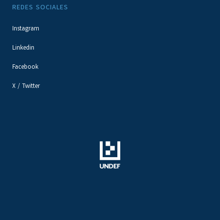
REDES SOCIALES
Instagram
Linkedin
Facebook
X / Twitter