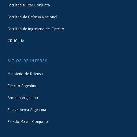
Facultad Militar Conjunta
Facultad de Defensa Nacional
Facultad de Ingeniería del Ejército
CRUC IUA
SITIOS DE INTERÉS
Ministerio de Defensa
Ejército Argentino
Armada Argentina
Fuerza Aérea Argentina
Estado Mayor Conjunto